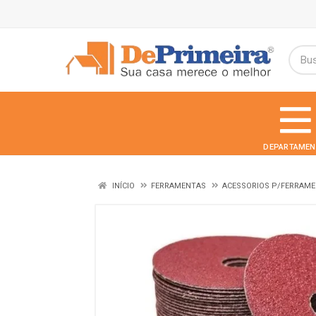
DEPARTAMEN
INÍCIO
FERRAMENTAS
ACESSORIOS P/FERRAM