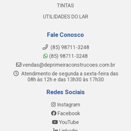
TINTAS
UTILIDADES DO LAR
Fale Conosco
(85) 98711-3248
(85) 98711-3248
vendas@deprimeiraconstrucoes.com.br
Atendimento de segunda a sexta-feira das
08h às 12h e das 13h30 às 17h30
Redes Sociais
Instagram
Facebook
YouTube