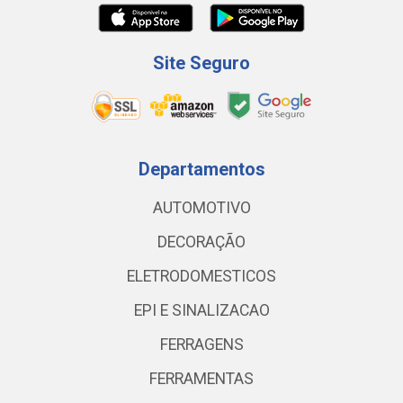
Site Seguro
Departamentos
AUTOMOTIVO
DECORAÇÃO
ELETRODOMESTICOS
EPI E SINALIZACAO
FERRAGENS
FERRAMENTAS