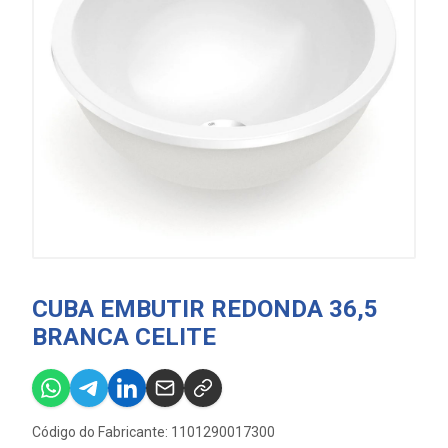
CUBA EMBUTIR REDONDA 36,5
BRANCA CELITE
Código do Fabricante: 1101290017300