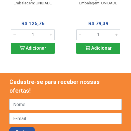
Embalagem: UNIDADE
Embalagem: UNIDADE
R$ 125,76
R$ 79,39
Adicionar
Adicionar
Cadastre-se para receber nossas
ofertas!