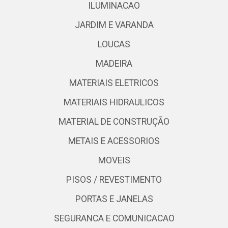
ILUMINACAO
JARDIM E VARANDA
LOUCAS
MADEIRA
MATERIAIS ELETRICOS
MATERIAIS HIDRAULICOS
MATERIAL DE CONSTRUÇÃO
METAIS E ACESSORIOS
MOVEIS
PISOS / REVESTIMENTO
PORTAS E JANELAS
SEGURANCA E COMUNICACAO