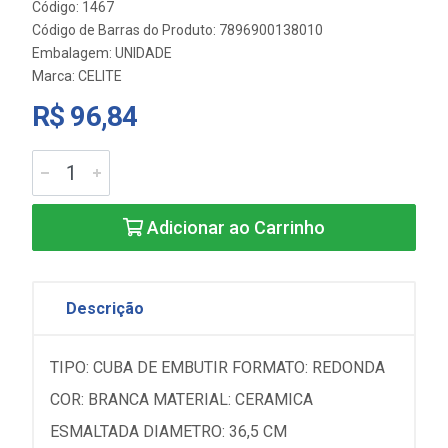
Código: 1467
Código de Barras do Produto: 7896900138010
Embalagem: UNIDADE
Marca:
CELITE
R$ 96,84
Adicionar ao Carrinho
Descrição
TIPO: CUBA DE EMBUTIR FORMATO: REDONDA
COR: BRANCA MATERIAL: CERAMICA
ESMALTADA DIAMETRO: 36,5 CM