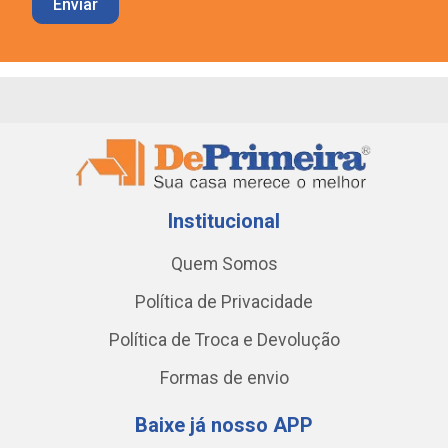
Institucional
Quem Somos
Política de Privacidade
Política de Troca e Devolução
Formas de envio
Baixe já nosso APP