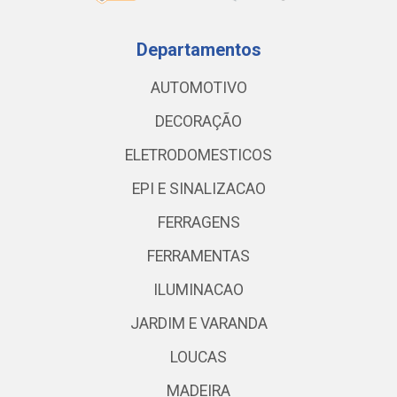
Departamentos
AUTOMOTIVO
DECORAÇÃO
ELETRODOMESTICOS
EPI E SINALIZACAO
FERRAGENS
FERRAMENTAS
ILUMINACAO
JARDIM E VARANDA
LOUCAS
MADEIRA