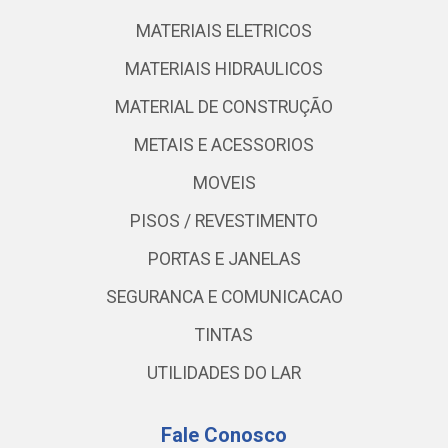
MATERIAIS ELETRICOS
MATERIAIS HIDRAULICOS
MATERIAL DE CONSTRUÇÃO
METAIS E ACESSORIOS
MOVEIS
PISOS / REVESTIMENTO
PORTAS E JANELAS
SEGURANCA E COMUNICACAO
TINTAS
UTILIDADES DO LAR
Fale Conosco