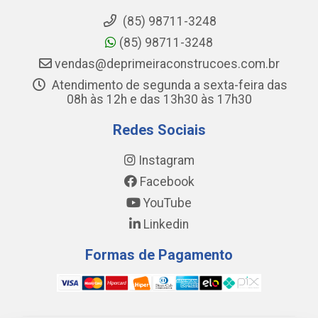
(85) 98711-3248
(85) 98711-3248
vendas@deprimeiraconstrucoes.com.br
Atendimento de segunda a sexta-feira das
08h às 12h e das 13h30 às 17h30
Redes Sociais
Instagram
Facebook
YouTube
Linkedin
Formas de Pagamento