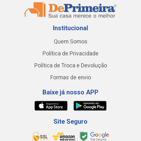
Institucional
Quem Somos
Política de Privacidade
Política de Troca e Devolução
Formas de envio
Baixe já nosso APP
Site Seguro