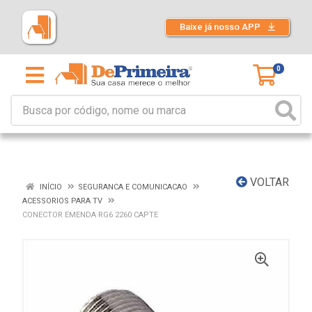
Baixe já nosso APP
0
VOLTAR
INÍCIO
SEGURANCA E COMUNICACAO
ACESSORIOS PARA TV
CONECTOR EMENDA RG6 2260 CAPTE