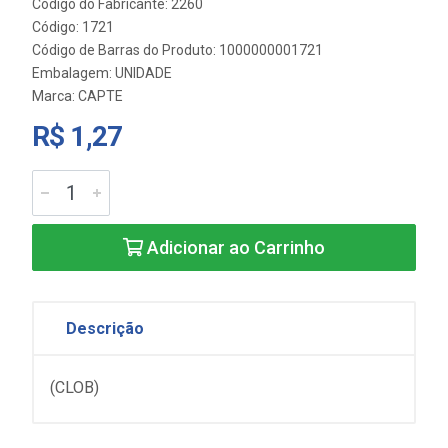
Código do Fabricante: 2260
Código: 1721
Código de Barras do Produto: 1000000001721
Embalagem: UNIDADE
Marca:
CAPTE
R$ 1,27
Adicionar ao Carrinho
Descrição
(CLOB)