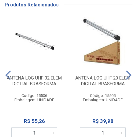
Produtos Relacionados
ANTENA LOG UHF 32 ELEM
ANTENA LOG UHF 20 ELEM
DIGITAL BRASFORMA
DIGITAL BRASFORMA
Código: 15506
Código: 15505
Embalagem: UNIDADE
Embalagem: UNIDADE
R$ 55,26
R$ 39,98