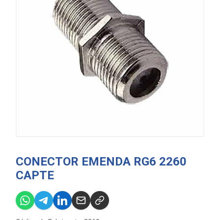
CONECTOR EMENDA RG6 2260
CAPTE