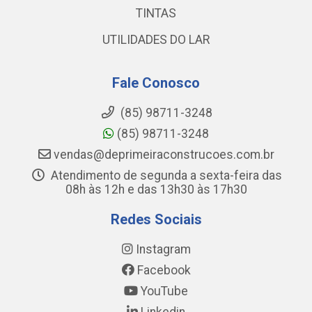
TINTAS
UTILIDADES DO LAR
Fale Conosco
(85) 98711-3248
(85) 98711-3248
vendas@deprimeiraconstrucoes.com.br
Atendimento de segunda a sexta-feira das
08h às 12h e das 13h30 às 17h30
Redes Sociais
Instagram
Facebook
YouTube