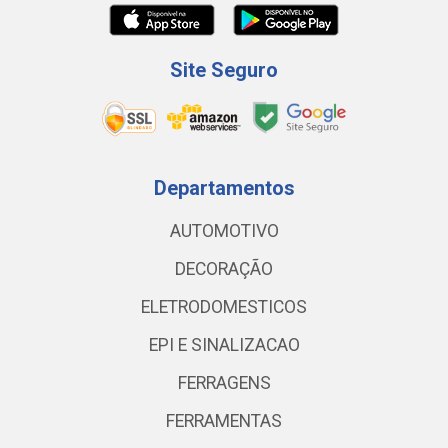
Site Seguro
Departamentos
AUTOMOTIVO
DECORAÇÃO
ELETRODOMESTICOS
EPI E SINALIZACAO
FERRAGENS
FERRAMENTAS