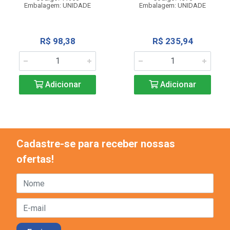
Embalagem: UNIDADE
Embalagem: UNIDADE
R$ 98,38
R$ 235,94
Adicionar
Adicionar
Cadastre-se para receber nossas
ofertas!