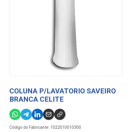
COLUNA P/LAVATORIO SAVEIRO
BRANCA CELITE
Código do Fabricante: 1022010010300