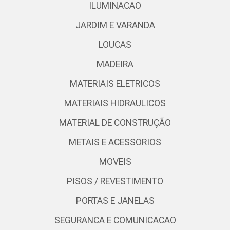
ILUMINACAO
JARDIM E VARANDA
LOUCAS
MADEIRA
MATERIAIS ELETRICOS
MATERIAIS HIDRAULICOS
MATERIAL DE CONSTRUÇÃO
METAIS E ACESSORIOS
MOVEIS
PISOS / REVESTIMENTO
PORTAS E JANELAS
SEGURANCA E COMUNICACAO