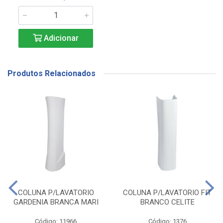
Adicionar
Produtos Relacionados
COLUNA P/LAVATORIO
COLUNA P/LAVATORIO FIT
GARDENIA BRANCA MARI
BRANCO CELITE
Código: 11966
Código: 1376