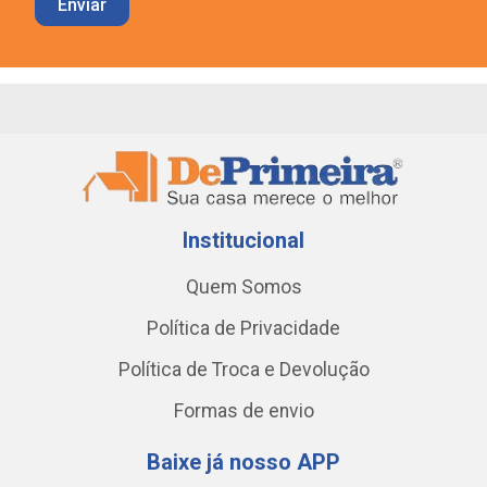
Institucional
Quem Somos
Política de Privacidade
Política de Troca e Devolução
Formas de envio
Baixe já nosso APP