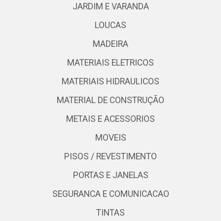
JARDIM E VARANDA
LOUCAS
MADEIRA
MATERIAIS ELETRICOS
MATERIAIS HIDRAULICOS
MATERIAL DE CONSTRUÇÃO
METAIS E ACESSORIOS
MOVEIS
PISOS / REVESTIMENTO
PORTAS E JANELAS
SEGURANCA E COMUNICACAO
TINTAS