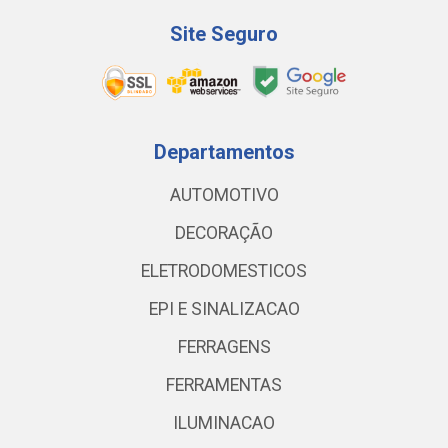
Site Seguro
Departamentos
AUTOMOTIVO
DECORAÇÃO
ELETRODOMESTICOS
EPI E SINALIZACAO
FERRAGENS
FERRAMENTAS
ILUMINACAO