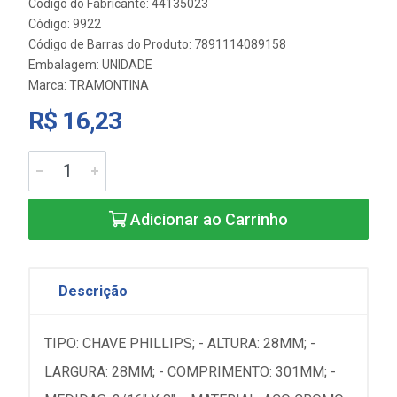
Código do Fabricante: 44135023
Código: 9922
Código de Barras do Produto: 7891114089158
Embalagem: UNIDADE
Marca:
TRAMONTINA
R$ 16,23
Adicionar ao Carrinho
Descrição
TIPO: CHAVE PHILLIPS; - ALTURA: 28MM; -
LARGURA: 28MM; - COMPRIMENTO: 301MM; -