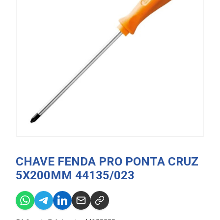
CHAVE FENDA PRO PONTA CRUZ
5X200MM 44135/023