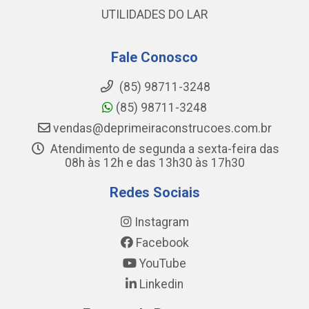
UTILIDADES DO LAR
Fale Conosco
(85) 98711-3248
(85) 98711-3248
vendas@deprimeiraconstrucoes.com.br
Atendimento de segunda a sexta-feira das
08h às 12h e das 13h30 às 17h30
Redes Sociais
Instagram
Facebook
YouTube
Linkedin