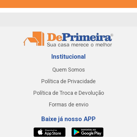
Institucional
Quem Somos
Política de Privacidade
Política de Troca e Devolução
Formas de envio
Baixe já nosso APP