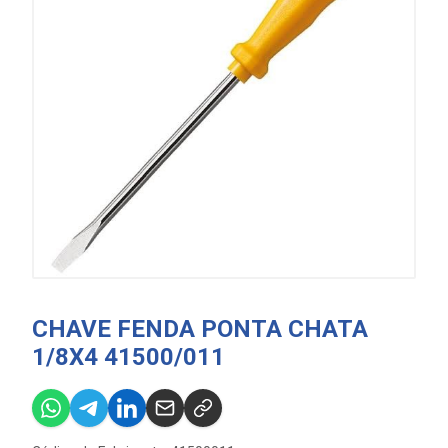
CHAVE FENDA PONTA CHATA
1/8X4 41500/011