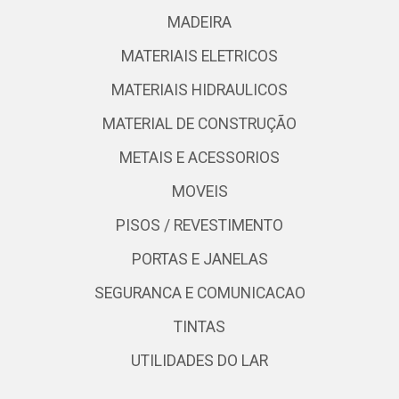
MADEIRA
MATERIAIS ELETRICOS
MATERIAIS HIDRAULICOS
MATERIAL DE CONSTRUÇÃO
METAIS E ACESSORIOS
MOVEIS
PISOS / REVESTIMENTO
PORTAS E JANELAS
SEGURANCA E COMUNICACAO
TINTAS
UTILIDADES DO LAR