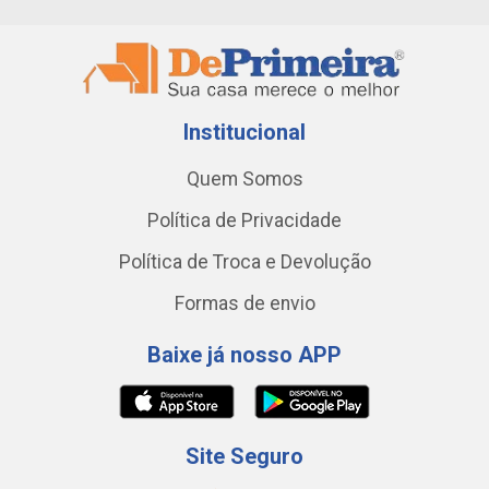
Institucional
Quem Somos
Política de Privacidade
Política de Troca e Devolução
Formas de envio
Baixe já nosso APP
Site Seguro