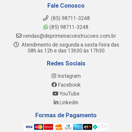
Fale Conosco
(85) 98711-3248
(85) 98711-3248
vendas@deprimeiraconstrucoes.com.br
Atendimento de segunda a sexta-feira das
08h às 12h e das 13h30 às 17h30
Redes Sociais
Instagram
Facebook
YouTube
Linkedin
Formas de Pagamento