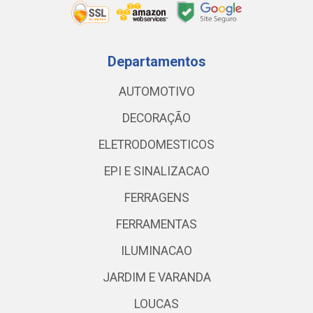
Departamentos
AUTOMOTIVO
DECORAÇÃO
ELETRODOMESTICOS
EPI E SINALIZACAO
FERRAGENS
FERRAMENTAS
ILUMINACAO
JARDIM E VARANDA
LOUCAS