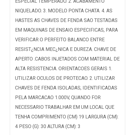
ESPECIAL TEMPERADO. 2. ACABAMENTO
NIQUELADO. 3. MODELO PONTA CHATA. 4. AS
HASTES AS CHAVES DE FENDA SAO TESTADAS
EM MAQUINAS DE ENSAIO ESPECIFICAS, PARA
VERIFICAR O PERFEITO BALANCO ENTRE
RESIST¿NCIA MEC¿NICA E DUREZA. CHAVE DE
APERTO .CABOS INJETADOS COM MATERIAL DE
ALTA RESISTENCIA. ORIENTACOES GERAIS 1.
UTILIZAR OCULOS DE PROTECAO. 2. UTILIZAR
CHAVES DE FENDA ISOLADAS, IDENTIFICADAS
PELA MARCACAO 1.000V, QUANDO FOR
NECESSARIO TRABALHAR EM UM LOCAL QUE
TENHA COMPRIMENTO (CM) 19 LARGURA (CM):
4 PESO (G): 30 ALTURA (CM): 3