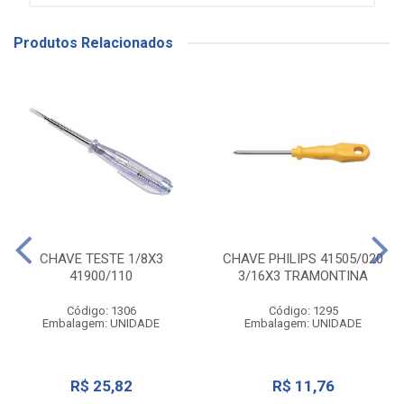
Produtos Relacionados
CHAVE TESTE 1/8X3
CHAVE PHILIPS 41505/020
41900/110
3/16X3 TRAMONTINA
Código: 1306
Código: 1295
Embalagem: UNIDADE
Embalagem: UNIDADE
R$ 25,82
R$ 11,76