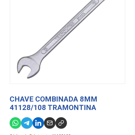
CHAVE COMBINADA 8MM
41128/108 TRAMONTINA