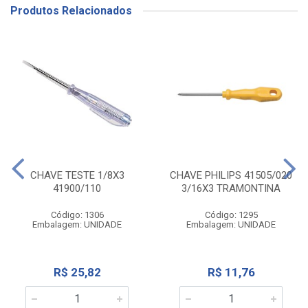
Produtos Relacionados
CHAVE TESTE 1/8X3
CHAVE PHILIPS 41505/020
41900/110
3/16X3 TRAMONTINA
Código: 1306
Código: 1295
Embalagem: UNIDADE
Embalagem: UNIDADE
R$ 25,82
R$ 11,76