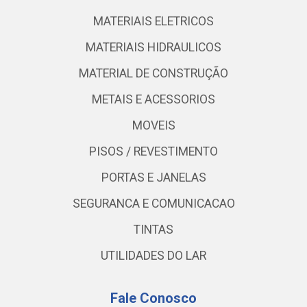
MATERIAIS ELETRICOS
MATERIAIS HIDRAULICOS
MATERIAL DE CONSTRUÇÃO
METAIS E ACESSORIOS
MOVEIS
PISOS / REVESTIMENTO
PORTAS E JANELAS
SEGURANCA E COMUNICACAO
TINTAS
UTILIDADES DO LAR
Fale Conosco