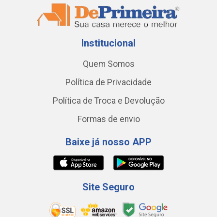
Institucional
Quem Somos
Política de Privacidade
Política de Troca e Devolução
Formas de envio
Baixe já nosso APP
Site Seguro