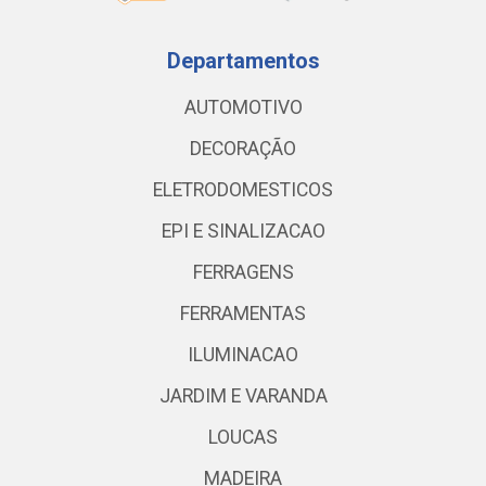
Departamentos
AUTOMOTIVO
DECORAÇÃO
ELETRODOMESTICOS
EPI E SINALIZACAO
FERRAGENS
FERRAMENTAS
ILUMINACAO
JARDIM E VARANDA
LOUCAS
MADEIRA