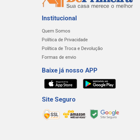
Institucional
Quem Somos
Política de Privacidade
Política de Troca e Devolução
Formas de envio
Baixe já nosso APP
Site Seguro