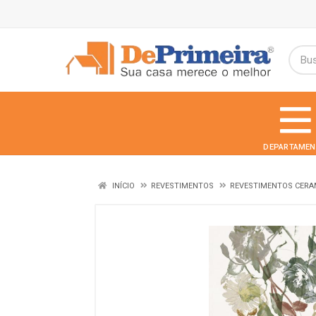
DEPARTAMEN
INÍCIO
REVESTIMENTOS
REVESTIMENTOS CERA