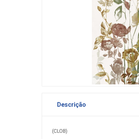
Descrição
(CLOB)