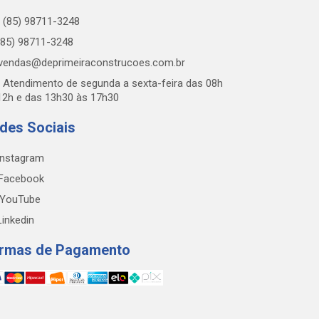
(85) 98711-3248
85) 98711-3248
vendas@deprimeiraconstrucoes.com.br
Atendimento de segunda a sexta-feira das 08h
12h e das 13h30 às 17h30
des Sociais
nstagram
Facebook
YouTube
inkedin
rmas de Pagamento