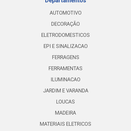
Departamentos
AUTOMOTIVO
DECORAÇÃO
ELETRODOMESTICOS
EPI E SINALIZACAO
FERRAGENS
FERRAMENTAS
ILUMINACAO
JARDIM E VARANDA
LOUCAS
MADEIRA
MATERIAIS ELETRICOS