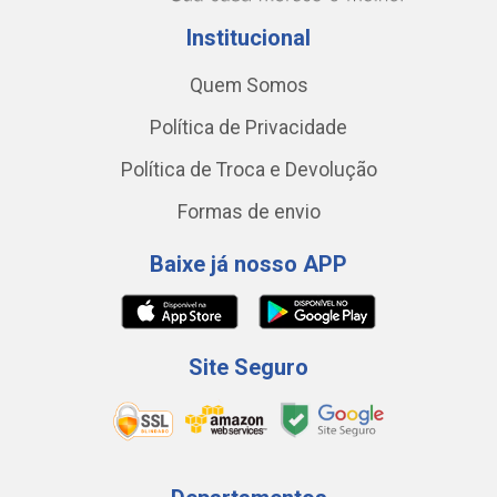
Institucional
Quem Somos
Política de Privacidade
Política de Troca e Devolução
Formas de envio
Baixe já nosso APP
Site Seguro