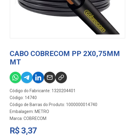
CABO COBRECOM PP 2X0,75MM
MT
Código do Fabricante: 1320204401
Código: 14740
Código de Barras do Produto: 1000000014740
Embalagem: METRO
Marca:
COBRECOM
R$ 3,37