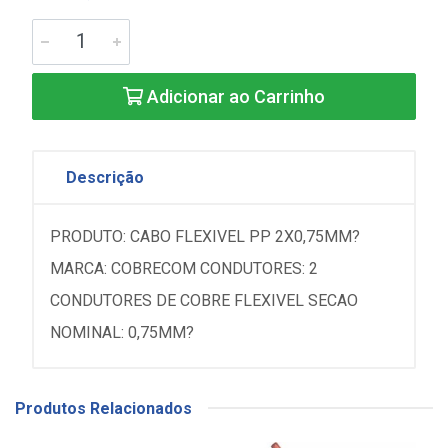
Adicionar ao Carrinho
Descrição
PRODUTO: CABO FLEXIVEL PP 2X0,75MM?
MARCA: COBRECOM CONDUTORES: 2
CONDUTORES DE COBRE FLEXIVEL SECAO
NOMINAL: 0,75MM?
Produtos Relacionados