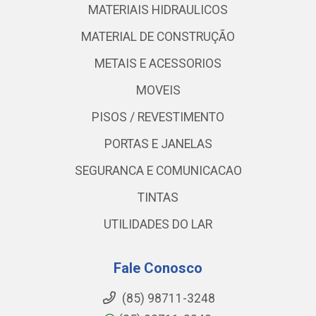
MATERIAIS HIDRAULICOS
MATERIAL DE CONSTRUÇÃO
METAIS E ACESSORIOS
MOVEIS
PISOS / REVESTIMENTO
PORTAS E JANELAS
SEGURANCA E COMUNICACAO
TINTAS
UTILIDADES DO LAR
Fale Conosco
(85) 98711-3248