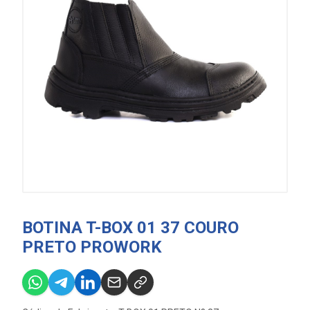
BOTINA T-BOX 01 37 COURO
PRETO PROWORK