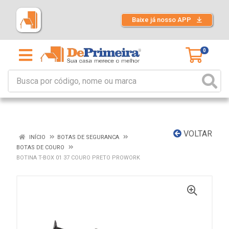
Baixe já nosso APP
0
VOLTAR
INÍCIO
BOTAS DE SEGURANCA
BOTAS DE COURO
BOTINA T-BOX 01 37 COURO PRETO PROWORK