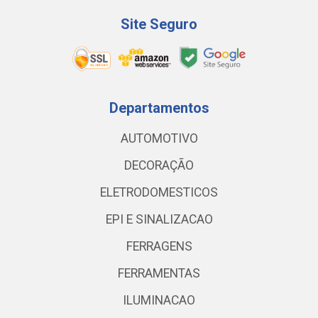
Site Seguro
Departamentos
AUTOMOTIVO
DECORAÇÃO
ELETRODOMESTICOS
EPI E SINALIZACAO
FERRAGENS
FERRAMENTAS
ILUMINACAO