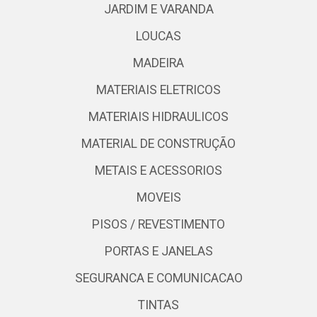
JARDIM E VARANDA
LOUCAS
MADEIRA
MATERIAIS ELETRICOS
MATERIAIS HIDRAULICOS
MATERIAL DE CONSTRUÇÃO
METAIS E ACESSORIOS
MOVEIS
PISOS / REVESTIMENTO
PORTAS E JANELAS
SEGURANCA E COMUNICACAO
TINTAS