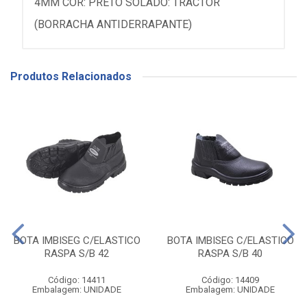
4MM COR: PRETO SOLADO: TRACTOR
(BORRACHA ANTIDERRAPANTE)
Produtos Relacionados
BOTA IMBISEG C/ELASTICO
BOTA IMBISEG C/ELASTICO
RASPA S/B 42
RASPA S/B 40
Código: 14411
Código: 14409
Embalagem: UNIDADE
Embalagem: UNIDADE