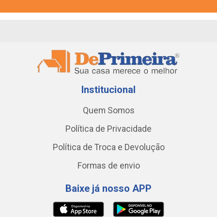
Institucional
Quem Somos
Política de Privacidade
Política de Troca e Devolução
Formas de envio
Baixe já nosso APP