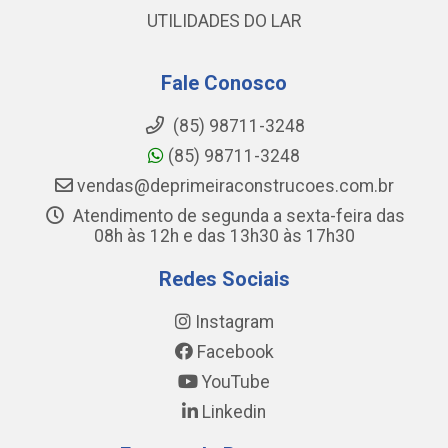
UTILIDADES DO LAR
Fale Conosco
(85) 98711-3248
(85) 98711-3248
vendas@deprimeiraconstrucoes.com.br
Atendimento de segunda a sexta-feira das
08h às 12h e das 13h30 às 17h30
Redes Sociais
Instagram
Facebook
YouTube
Linkedin