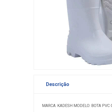
Descrição
MARCA: KADESH MODELO: BOTA PVC C