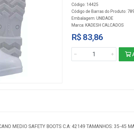
Código: 14425
Código de Barras do Produto: 7
Embalagem: UNIDADE
Marca:
KADESH CALCADOS
R$ 83,86
A
ANO MEDIO SAFETY BOOTS C.A: 42149 TAMANHOS: 35-45 MA