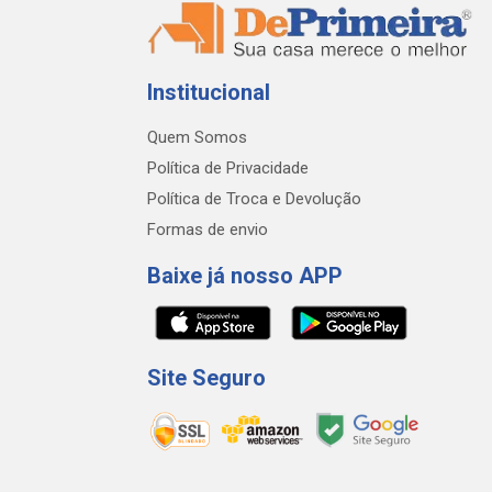
Institucional
Quem Somos
Política de Privacidade
Política de Troca e Devolução
Formas de envio
Baixe já nosso APP
Site Seguro