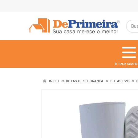
DEPARTAMEN
INÍCIO
BOTAS DE SEGURANCA
BOTAS PVC