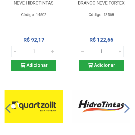
NEVE HIDROTINTAS
BRANCO NEVE FORTEX
Código: 14502
Código: 13568
R$ 92,17
R$ 122,66
Adicionar
Adicionar