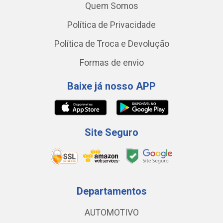
Quem Somos
Política de Privacidade
Política de Troca e Devolução
Formas de envio
Baixe já nosso APP
Site Seguro
Departamentos
AUTOMOTIVO