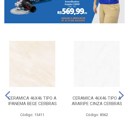
CERAMICA 46X46 TIPO A
CERAMICA 46X46 TIPO A
IPANEMA BEGE CERBRAS
ARARIPE CINZA CERBRAS
Código: 15411
Código: 8562