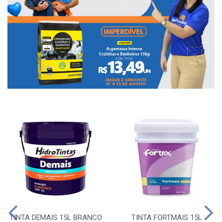
TINTA DEMAIS 15L BRANCO
TINTA FORTMAIS 15L