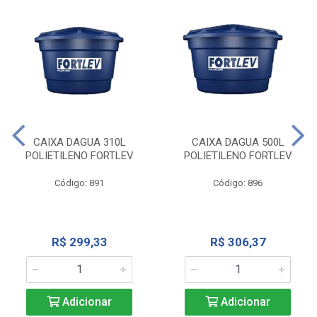
CAIXA DAGUA 310L
CAIXA DAGUA 500L
POLIETILENO FORTLEV
POLIETILENO FORTLEV
Código: 891
Código: 896
R$ 299,33
R$ 306,37
Adicionar
Adicionar