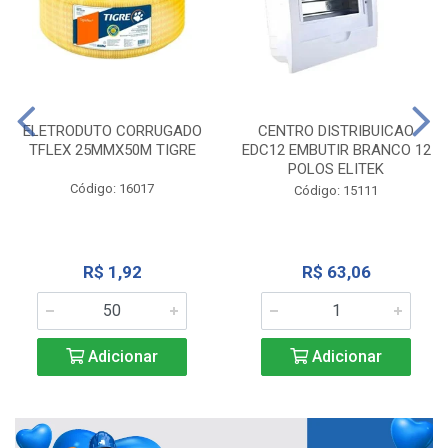
ELETRODUTO CORRUGADO
CENTRO DISTRIBUICAO
TFLEX 25MMX50M TIGRE
EDC12 EMBUTIR BRANCO 12
POLOS ELITEK
Código: 16017
Código: 15111
R$ 1,92
R$ 63,06
Adicionar
Adicionar