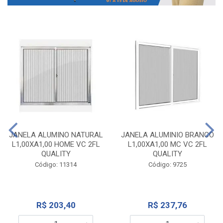
JANELA ALUMINO NATURAL
JANELA ALUMINIO BRANCO
L1,00XA1,00 HOME VC 2FL
L1,00XA1,00 MC VC 2FL
QUALITY
QUALITY
Código: 11314
Código: 9725
R$ 203,40
R$ 237,76