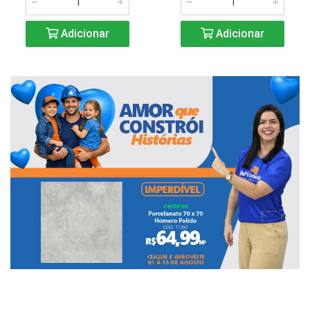
Adicionar
Adicionar