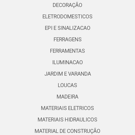
DECORAÇÃO
ELETRODOMESTICOS
EPI E SINALIZACAO
FERRAGENS
FERRAMENTAS
ILUMINACAO
JARDIM E VARANDA
LOUCAS
MADEIRA
MATERIAIS ELETRICOS
MATERIAIS HIDRAULICOS
MATERIAL DE CONSTRUÇÃO