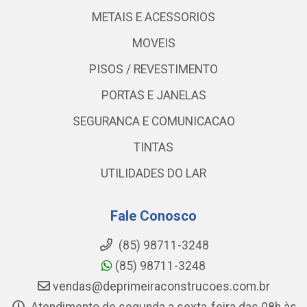
METAIS E ACESSORIOS
MOVEIS
PISOS / REVESTIMENTO
PORTAS E JANELAS
SEGURANCA E COMUNICACAO
TINTAS
UTILIDADES DO LAR
Fale Conosco
(85) 98711-3248
(85) 98711-3248
vendas@deprimeiraconstrucoes.com.br