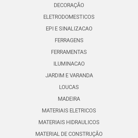
DECORAÇÃO
ELETRODOMESTICOS
EPI E SINALIZACAO
FERRAGENS
FERRAMENTAS
ILUMINACAO
JARDIM E VARANDA
LOUCAS
MADEIRA
MATERIAIS ELETRICOS
MATERIAIS HIDRAULICOS
MATERIAL DE CONSTRUÇÃO