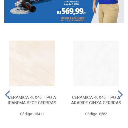
CERAMICA 46X46 TIPO A
CERAMICA 46X46 TIPO A
IPANEMA BEGE CERBRAS
ARARIPE CINZA CERBRAS
Código: 15411
Código: 8562