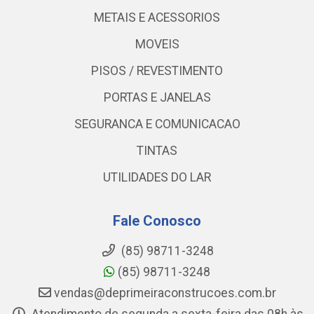
METAIS E ACESSORIOS
MOVEIS
PISOS / REVESTIMENTO
PORTAS E JANELAS
SEGURANCA E COMUNICACAO
TINTAS
UTILIDADES DO LAR
Fale Conosco
(85) 98711-3248
(85) 98711-3248
vendas@deprimeiraconstrucoes.com.br