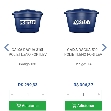
CAIXA DAGUA 310L
CAIXA DAGUA 500L
POLIETILENO FORTLEV
POLIETILENO FORTLEV
Código: 891
Código: 896
R$ 299,33
R$ 306,37
Adicionar
Adicionar