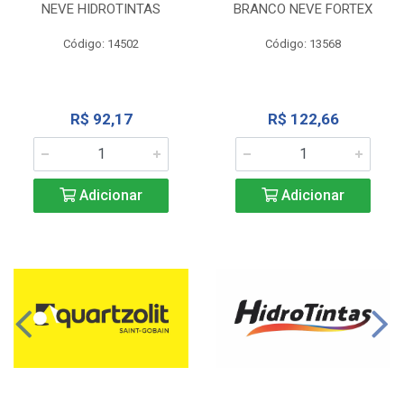
NEVE HIDROTINTAS
BRANCO NEVE FORTEX
Código: 14502
Código: 13568
R$ 92,17
R$ 122,66
Adicionar
Adicionar