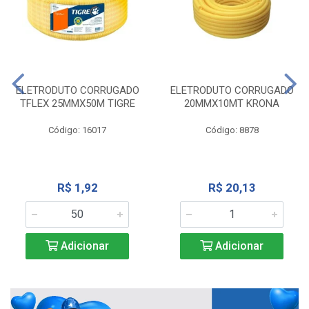
ELETRODUTO CORRUGADO
ELETRODUTO CORRUGADO
TFLEX 25MMX50M TIGRE
20MMX10MT KRONA
Código: 16017
Código: 8878
R$ 1,92
R$ 20,13
Adicionar
Adicionar