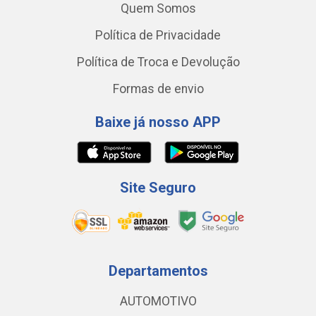
Quem Somos
Política de Privacidade
Política de Troca e Devolução
Formas de envio
Baixe já nosso APP
Site Seguro
Departamentos
AUTOMOTIVO