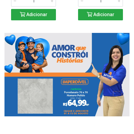
Adicionar
Adicionar