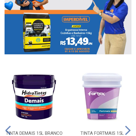
TINTA DEMAIS 15L BRANCO
TINTA FORTMAIS 15L