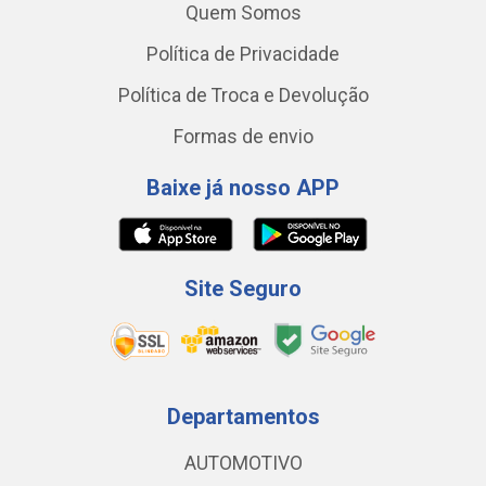
Quem Somos
Política de Privacidade
Política de Troca e Devolução
Formas de envio
Baixe já nosso APP
Site Seguro
Departamentos
AUTOMOTIVO