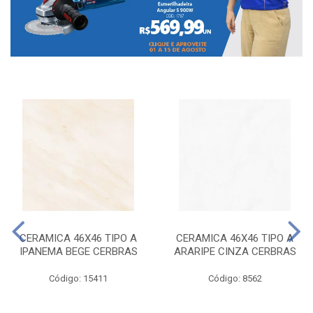
CERAMICA 46X46 TIPO A
CERAMICA 46X46 TIPO A
IPANEMA BEGE CERBRAS
ARARIPE CINZA CERBRAS
Código: 15411
Código: 8562