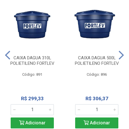
CAIXA DAGUA 310L
CAIXA DAGUA 500L
POLIETILENO FORTLEV
POLIETILENO FORTLEV
Código: 891
Código: 896
R$ 299,33
R$ 306,37
Adicionar
Adicionar