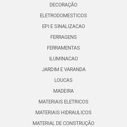
DECORAÇÃO
ELETRODOMESTICOS
EPI E SINALIZACAO
FERRAGENS
FERRAMENTAS
ILUMINACAO
JARDIM E VARANDA
LOUCAS
MADEIRA
MATERIAIS ELETRICOS
MATERIAIS HIDRAULICOS
MATERIAL DE CONSTRUÇÃO