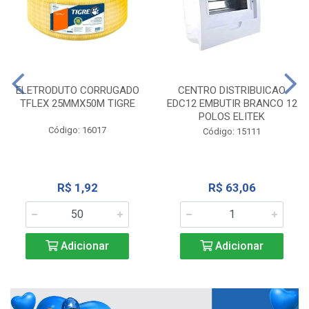
ELETRODUTO CORRUGADO
CENTRO DISTRIBUICAO
TFLEX 25MMX50M TIGRE
EDC12 EMBUTIR BRANCO 12
POLOS ELITEK
Código: 16017
Código: 15111
R$ 1,92
R$ 63,06
Adicionar
Adicionar