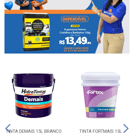
TINTA DEMAIS 15L BRANCO
TINTA FORTMAIS 15L