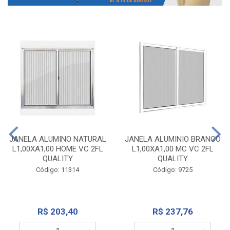
JANELA ALUMINO NATURAL
JANELA ALUMINIO BRANCO
L1,00XA1,00 HOME VC 2FL
L1,00XA1,00 MC VC 2FL
QUALITY
QUALITY
Código: 11314
Código: 9725
R$ 203,40
R$ 237,76