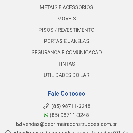
METAIS E ACESSORIOS
MOVEIS
PISOS / REVESTIMENTO
PORTAS E JANELAS
SEGURANCA E COMUNICACAO
TINTAS
UTILIDADES DO LAR
Fale Conosco
(85) 98711-3248
(85) 98711-3248
vendas@deprimeiraconstrucoes.com.br