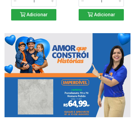
Adicionar
Adicionar