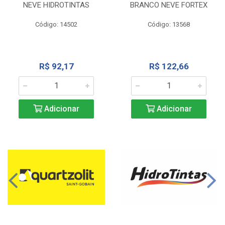
NEVE HIDROTINTAS
BRANCO NEVE FORTEX
Código: 14502
Código: 13568
R$ 92,17
R$ 122,66
Adicionar
Adicionar