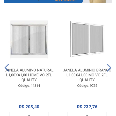
JANELA ALUMINO NATURAL
JANELA ALUMINIO BRANCO
L1,00XA1,00 HOME VC 2FL
L1,00XA1,00 MC VC 2FL
QUALITY
QUALITY
Código: 11314
Código: 9725
R$ 203,40
R$ 237,76