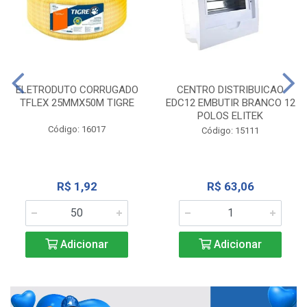
ELETRODUTO CORRUGADO
CENTRO DISTRIBUICAO
TFLEX 25MMX50M TIGRE
EDC12 EMBUTIR BRANCO 12
POLOS ELITEK
Código: 16017
Código: 15111
R$ 1,92
R$ 63,06
Adicionar
Adicionar