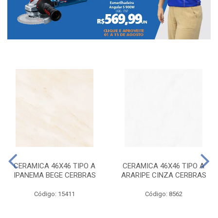
CERAMICA 46X46 TIPO A
CERAMICA 46X46 TIPO A
IPANEMA BEGE CERBRAS
ARARIPE CINZA CERBRAS
Código: 15411
Código: 8562