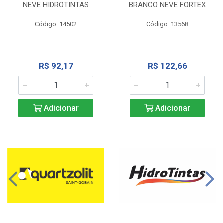
NEVE HIDROTINTAS
BRANCO NEVE FORTEX
Código: 14502
Código: 13568
R$ 92,17
R$ 122,66
Adicionar
Adicionar