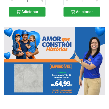
Adicionar
Adicionar