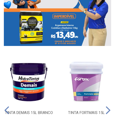
TINTA DEMAIS 15L BRANCO
TINTA FORTMAIS 15L