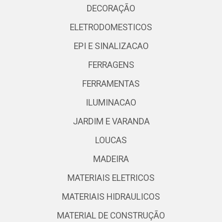
DECORAÇÃO
ELETRODOMESTICOS
EPI E SINALIZACAO
FERRAGENS
FERRAMENTAS
ILUMINACAO
JARDIM E VARANDA
LOUCAS
MADEIRA
MATERIAIS ELETRICOS
MATERIAIS HIDRAULICOS
MATERIAL DE CONSTRUÇÃO