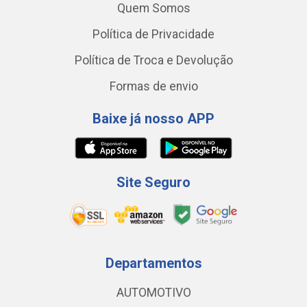
Quem Somos
Política de Privacidade
Política de Troca e Devolução
Formas de envio
Baixe já nosso APP
Site Seguro
Departamentos
AUTOMOTIVO