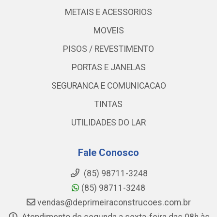
METAIS E ACESSORIOS
MOVEIS
PISOS / REVESTIMENTO
PORTAS E JANELAS
SEGURANCA E COMUNICACAO
TINTAS
UTILIDADES DO LAR
Fale Conosco
(85) 98711-3248
(85) 98711-3248
vendas@deprimeiraconstrucoes.com.br