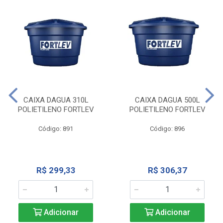
CAIXA DAGUA 310L
CAIXA DAGUA 500L
POLIETILENO FORTLEV
POLIETILENO FORTLEV
Código: 891
Código: 896
R$ 299,33
R$ 306,37
Adicionar
Adicionar