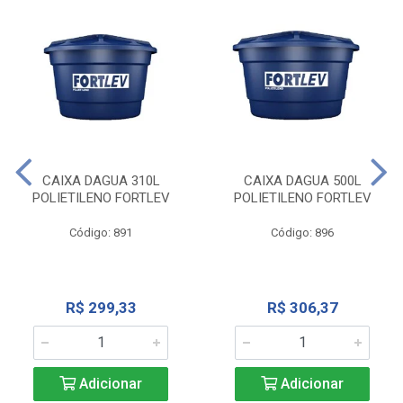
CAIXA DAGUA 310L
CAIXA DAGUA 500L
POLIETILENO FORTLEV
POLIETILENO FORTLEV
Código: 891
Código: 896
R$ 299,33
R$ 306,37
Adicionar
Adicionar