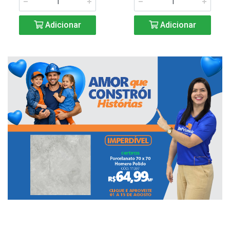
Adicionar
Adicionar