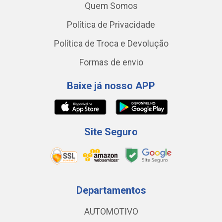
Quem Somos
Política de Privacidade
Política de Troca e Devolução
Formas de envio
Baixe já nosso APP
Site Seguro
Departamentos
AUTOMOTIVO