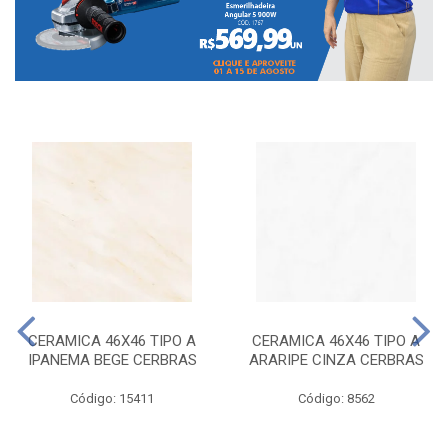
CERAMICA 46X46 TIPO A
CERAMICA 46X46 TIPO A
IPANEMA BEGE CERBRAS
ARARIPE CINZA CERBRAS
Código: 15411
Código: 8562