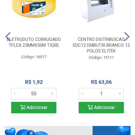
ELETRODUTO CORRUGADO
CENTRO DISTRIBUICAO
TFLEX 25MMX50M TIGRE
EDC12 EMBUTIR BRANCO 12
POLOS ELITEK
Código: 16017
Código: 15111
R$ 1,92
R$ 63,06
Adicionar
Adicionar