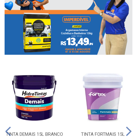
TINTA DEMAIS 15L BRANCO
TINTA FORTMAIS 15L