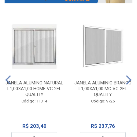
JANELA ALUMINO NATURAL
JANELA ALUMINIO BRANCO
L1,00XA1,00 HOME VC 2FL
L1,00XA1,00 MC VC 2FL
QUALITY
QUALITY
Código: 11314
Código: 9725
R$ 203,40
R$ 237,76