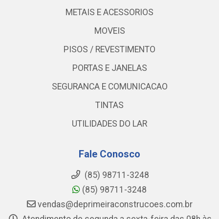
METAIS E ACESSORIOS
MOVEIS
PISOS / REVESTIMENTO
PORTAS E JANELAS
SEGURANCA E COMUNICACAO
TINTAS
UTILIDADES DO LAR
Fale Conosco
(85) 98711-3248
(85) 98711-3248
vendas@deprimeiraconstrucoes.com.br