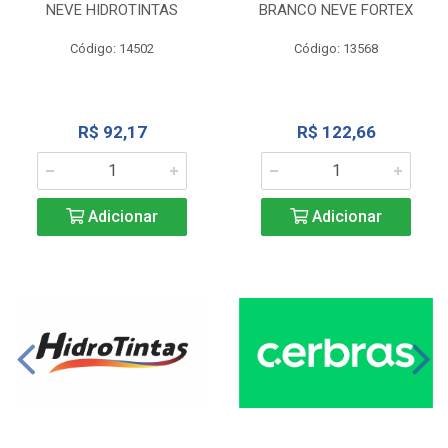
NEVE HIDROTINTAS
BRANCO NEVE FORTEX
Código: 14502
Código: 13568
R$ 92,17
R$ 122,66
Adicionar
Adicionar