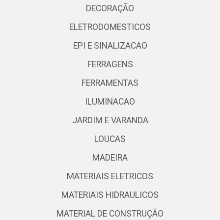
DECORAÇÃO
ELETRODOMESTICOS
EPI E SINALIZACAO
FERRAGENS
FERRAMENTAS
ILUMINACAO
JARDIM E VARANDA
LOUCAS
MADEIRA
MATERIAIS ELETRICOS
MATERIAIS HIDRAULICOS
MATERIAL DE CONSTRUÇÃO