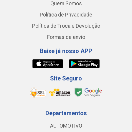
Quem Somos
Política de Privacidade
Política de Troca e Devolução
Formas de envio
Baixe já nosso APP
Site Seguro
Departamentos
AUTOMOTIVO