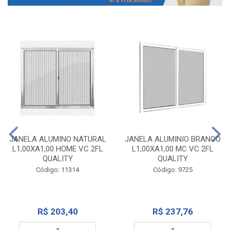
JANELA ALUMINO NATURAL
JANELA ALUMINIO BRANCO
L1,00XA1,00 HOME VC 2FL
L1,00XA1,00 MC VC 2FL
QUALITY
QUALITY
Código: 11314
Código: 9725
R$ 203,40
R$ 237,76