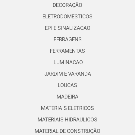
DECORAÇÃO
ELETRODOMESTICOS
EPI E SINALIZACAO
FERRAGENS
FERRAMENTAS
ILUMINACAO
JARDIM E VARANDA
LOUCAS
MADEIRA
MATERIAIS ELETRICOS
MATERIAIS HIDRAULICOS
MATERIAL DE CONSTRUÇÃO