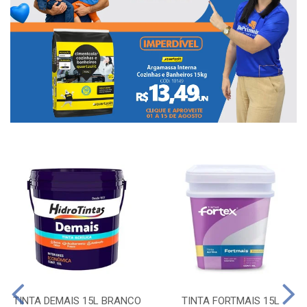
TINTA DEMAIS 15L BRANCO
TINTA FORTMAIS 15L