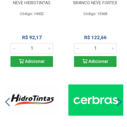
NEVE HIDROTINTAS
BRANCO NEVE FORTEX
Código: 14502
Código: 13568
R$ 92,17
R$ 122,66
Adicionar
Adicionar