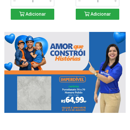
Adicionar
Adicionar