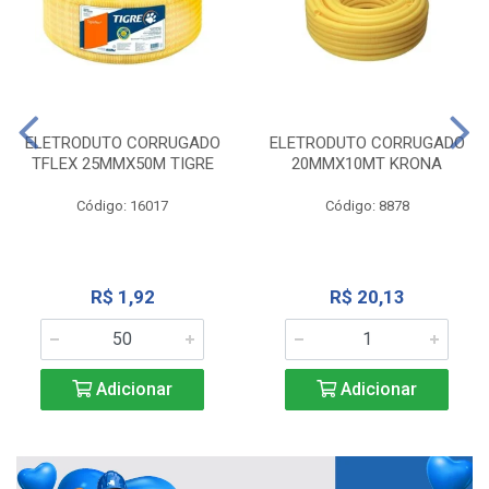
ELETRODUTO CORRUGADO
ELETRODUTO CORRUGADO
TFLEX 25MMX50M TIGRE
20MMX10MT KRONA
Código: 16017
Código: 8878
R$ 1,92
R$ 20,13
Adicionar
Adicionar