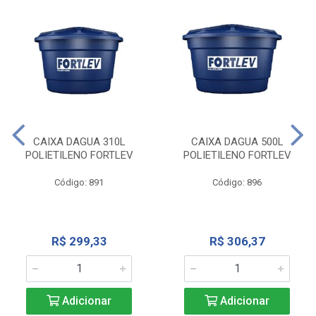
CAIXA DAGUA 310L
CAIXA DAGUA 500L
POLIETILENO FORTLEV
POLIETILENO FORTLEV
Código: 891
Código: 896
R$ 299,33
R$ 306,37
Adicionar
Adicionar