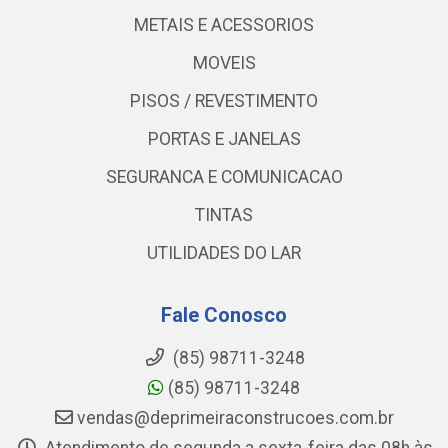
METAIS E ACESSORIOS
MOVEIS
PISOS / REVESTIMENTO
PORTAS E JANELAS
SEGURANCA E COMUNICACAO
TINTAS
UTILIDADES DO LAR
Fale Conosco
(85) 98711-3248
(85) 98711-3248
vendas@deprimeiraconstrucoes.com.br