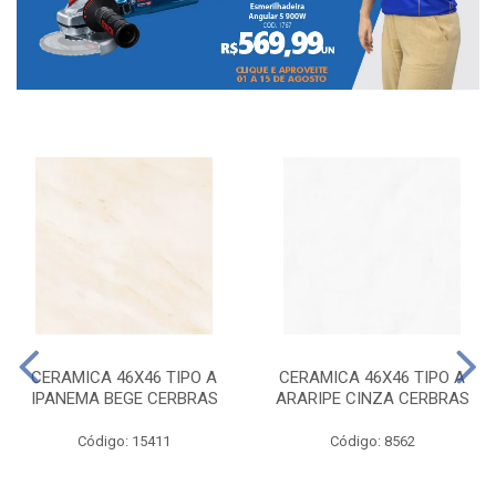
CERAMICA 46X46 TIPO A
CERAMICA 46X46 TIPO A
IPANEMA BEGE CERBRAS
ARARIPE CINZA CERBRAS
Código: 15411
Código: 8562