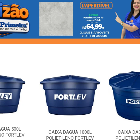
AGUA 500L
CAIXA DAGUA 1000L
CAIXA DA
NO FORTLEV
POLIETILENO FORTLEV
POLIETILE