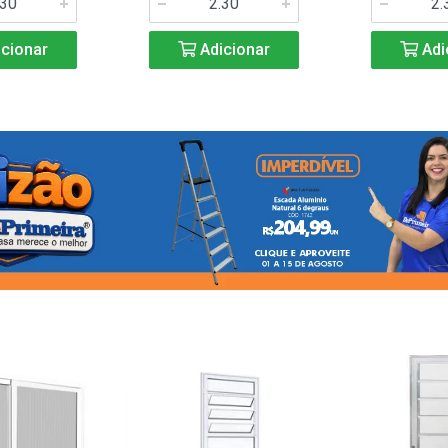
cionar
Adicionar
Adi