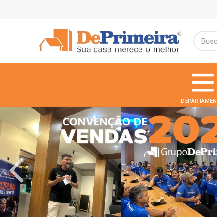
DEPARTAMEN