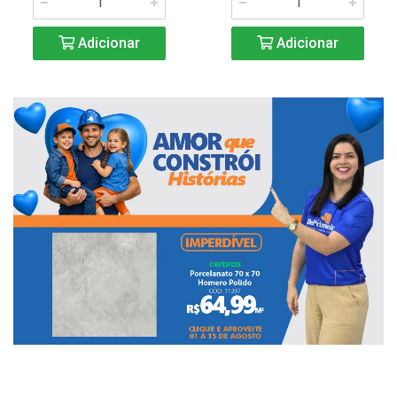
Adicionar
Adicionar