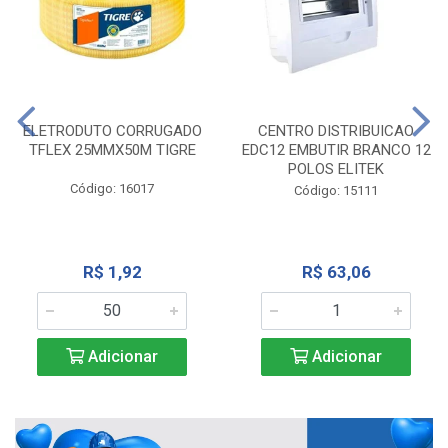
ELETRODUTO CORRUGADO
CENTRO DISTRIBUICAO
TFLEX 25MMX50M TIGRE
EDC12 EMBUTIR BRANCO 12
POLOS ELITEK
Código: 16017
Código: 15111
R$ 1,92
R$ 63,06
Adicionar
Adicionar