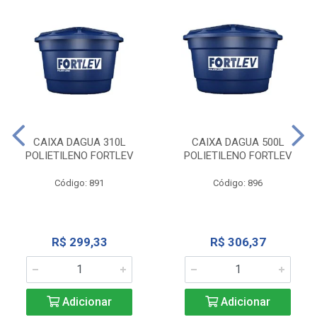
CAIXA DAGUA 310L
CAIXA DAGUA 500L
POLIETILENO FORTLEV
POLIETILENO FORTLEV
Código: 891
Código: 896
R$ 299,33
R$ 306,37
Adicionar
Adicionar