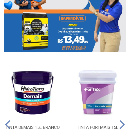
TINTA DEMAIS 15L BRANCO
TINTA FORTMAIS 15L