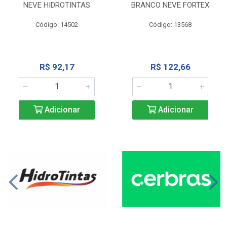
NEVE HIDROTINTAS
BRANCO NEVE FORTEX
Código: 14502
Código: 13568
R$ 92,17
R$ 122,66
Adicionar
Adicionar