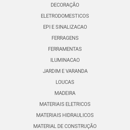
DECORAÇÃO
ELETRODOMESTICOS
EPI E SINALIZACAO
FERRAGENS
FERRAMENTAS
ILUMINACAO
JARDIM E VARANDA
LOUCAS
MADEIRA
MATERIAIS ELETRICOS
MATERIAIS HIDRAULICOS
MATERIAL DE CONSTRUÇÃO