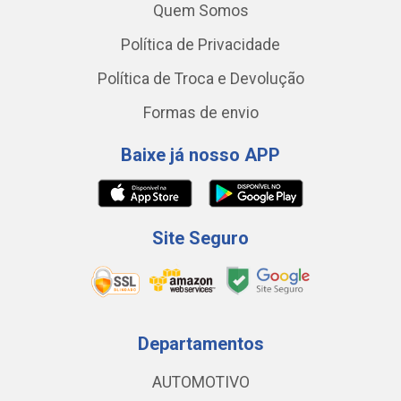
Quem Somos
Política de Privacidade
Política de Troca e Devolução
Formas de envio
Baixe já nosso APP
Site Seguro
Departamentos
AUTOMOTIVO