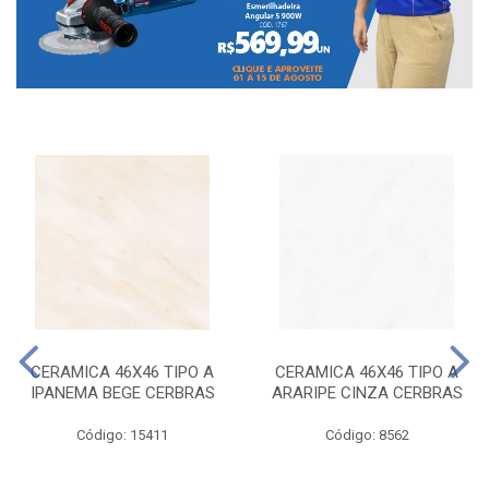
CERAMICA 46X46 TIPO A
CERAMICA 46X46 TIPO A
IPANEMA BEGE CERBRAS
ARARIPE CINZA CERBRAS
Código: 15411
Código: 8562