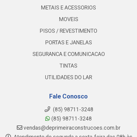
METAIS E ACESSORIOS
MOVEIS
PISOS / REVESTIMENTO
PORTAS E JANELAS
SEGURANCA E COMUNICACAO
TINTAS
UTILIDADES DO LAR
Fale Conosco
(85) 98711-3248
(85) 98711-3248
vendas@deprimeiraconstrucoes.com.br