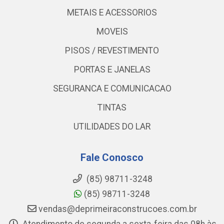
METAIS E ACESSORIOS
MOVEIS
PISOS / REVESTIMENTO
PORTAS E JANELAS
SEGURANCA E COMUNICACAO
TINTAS
UTILIDADES DO LAR
Fale Conosco
(85) 98711-3248
(85) 98711-3248
vendas@deprimeiraconstrucoes.com.br