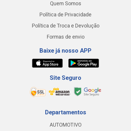
Quem Somos
Política de Privacidade
Política de Troca e Devolução
Formas de envio
Baixe já nosso APP
Site Seguro
Departamentos
AUTOMOTIVO