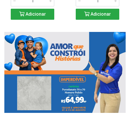
Adicionar
Adicionar