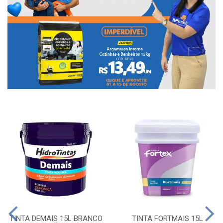
TINTA DEMAIS 15L BRANCO
TINTA FORTMAIS 15L