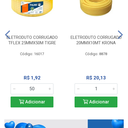
ELETRODUTO CORRUGADO
ELETRODUTO CORRUGADO
TFLEX 25MMX50M TIGRE
20MMX10MT KRONA
Código: 16017
Código: 8878
R$ 1,92
R$ 20,13
Adicionar
Adicionar