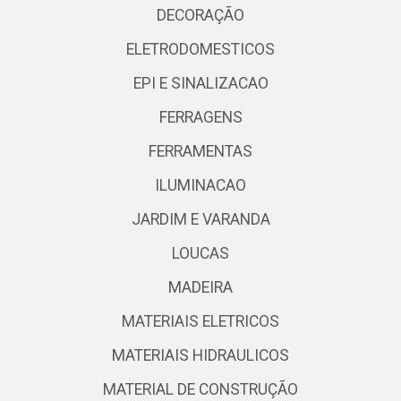
DECORAÇÃO
ELETRODOMESTICOS
EPI E SINALIZACAO
FERRAGENS
FERRAMENTAS
ILUMINACAO
JARDIM E VARANDA
LOUCAS
MADEIRA
MATERIAIS ELETRICOS
MATERIAIS HIDRAULICOS
MATERIAL DE CONSTRUÇÃO