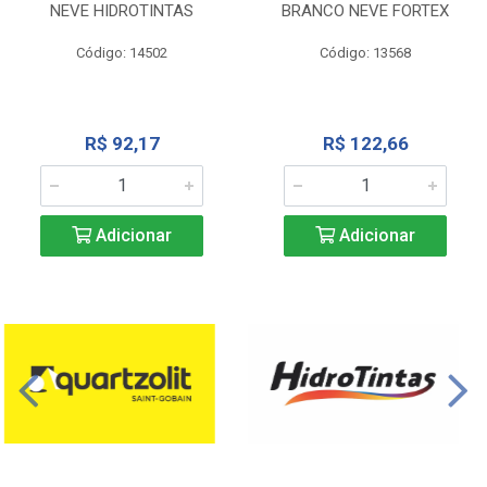
NEVE HIDROTINTAS
BRANCO NEVE FORTEX
Código: 14502
Código: 13568
R$ 92,17
R$ 122,66
Adicionar
Adicionar