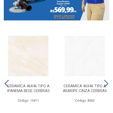
CERAMICA 46X46 TIPO A
CERAMICA 46X46 TIPO A
IPANEMA BEGE CERBRAS
ARARIPE CINZA CERBRAS
Código: 15411
Código: 8562