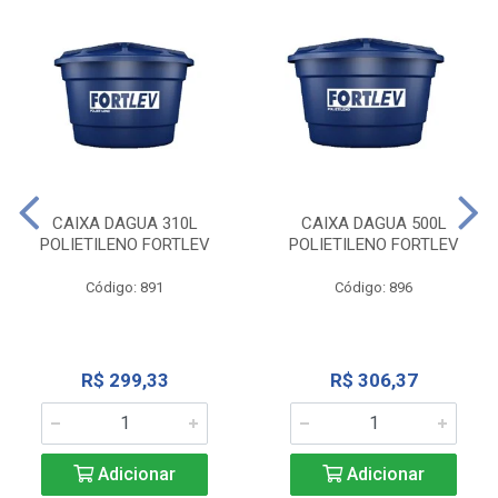
CAIXA DAGUA 310L
CAIXA DAGUA 500L
POLIETILENO FORTLEV
POLIETILENO FORTLEV
Código: 891
Código: 896
R$ 299,33
R$ 306,37
Adicionar
Adicionar