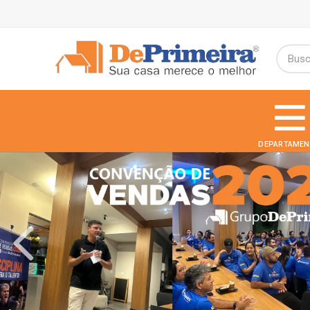
DEPARTAMEN