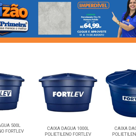
AGUA 500L
CAIXA DAGUA 1000L
CAIXA DA
NO FORTLEV
POLIETILENO FORTLEV
POLIETILE