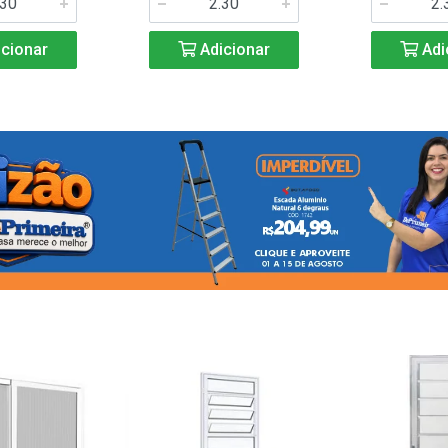
cionar
Adicionar
Adi