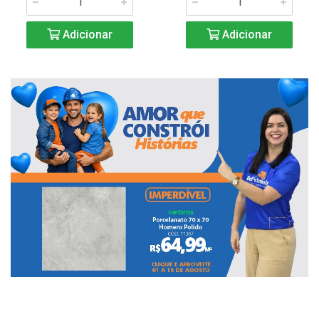
Adicionar
Adicionar