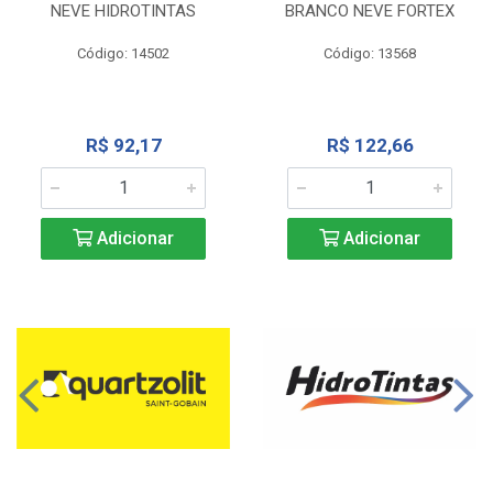
NEVE HIDROTINTAS
BRANCO NEVE FORTEX
Código: 14502
Código: 13568
R$ 92,17
R$ 122,66
Adicionar
Adicionar