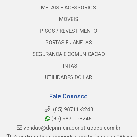
METAIS E ACESSORIOS
MOVEIS
PISOS / REVESTIMENTO
PORTAS E JANELAS
SEGURANCA E COMUNICACAO
TINTAS
UTILIDADES DO LAR
Fale Conosco
(85) 98711-3248
(85) 98711-3248
vendas@deprimeiraconstrucoes.com.br