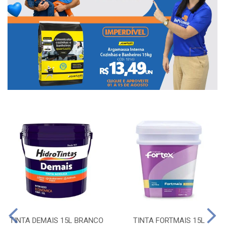
TINTA DEMAIS 15L BRANCO
TINTA FORTMAIS 15L