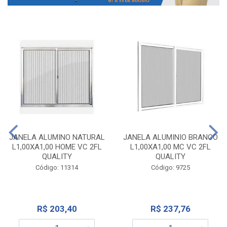
JANELA ALUMINO NATURAL
JANELA ALUMINIO BRANCO
L1,00XA1,00 HOME VC 2FL
L1,00XA1,00 MC VC 2FL
QUALITY
QUALITY
Código: 11314
Código: 9725
R$ 203,40
R$ 237,76