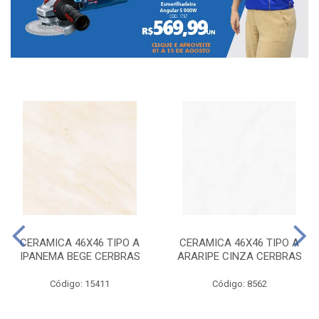
CERAMICA 46X46 TIPO A
CERAMICA 46X46 TIPO A
IPANEMA BEGE CERBRAS
ARARIPE CINZA CERBRAS
Código: 15411
Código: 8562