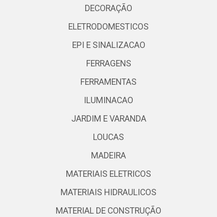
DECORAÇÃO
ELETRODOMESTICOS
EPI E SINALIZACAO
FERRAGENS
FERRAMENTAS
ILUMINACAO
JARDIM E VARANDA
LOUCAS
MADEIRA
MATERIAIS ELETRICOS
MATERIAIS HIDRAULICOS
MATERIAL DE CONSTRUÇÃO