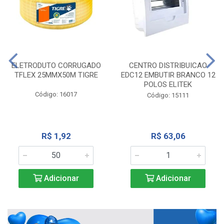
ELETRODUTO CORRUGADO
CENTRO DISTRIBUICAO
TFLEX 25MMX50M TIGRE
EDC12 EMBUTIR BRANCO 12
POLOS ELITEK
Código: 16017
Código: 15111
R$ 1,92
R$ 63,06
Adicionar
Adicionar