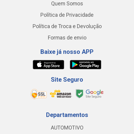
Quem Somos
Política de Privacidade
Política de Troca e Devolução
Formas de envio
Baixe já nosso APP
Site Seguro
Departamentos
AUTOMOTIVO