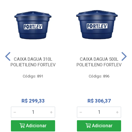
CAIXA DAGUA 310L
CAIXA DAGUA 500L
POLIETILENO FORTLEV
POLIETILENO FORTLEV
Código: 891
Código: 896
R$ 299,33
R$ 306,37
Adicionar
Adicionar