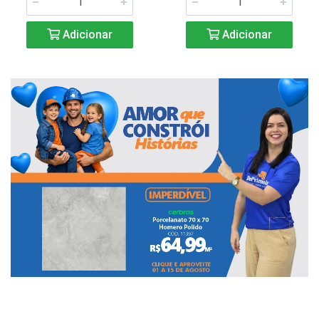
Adicionar
Adicionar