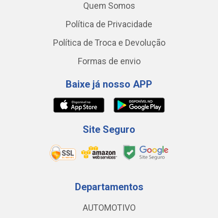
Quem Somos
Política de Privacidade
Política de Troca e Devolução
Formas de envio
Baixe já nosso APP
Site Seguro
Departamentos
AUTOMOTIVO