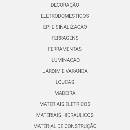
DECORAÇÃO
ELETRODOMESTICOS
EPI E SINALIZACAO
FERRAGENS
FERRAMENTAS
ILUMINACAO
JARDIM E VARANDA
LOUCAS
MADEIRA
MATERIAIS ELETRICOS
MATERIAIS HIDRAULICOS
MATERIAL DE CONSTRUÇÃO