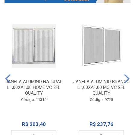
JANELA ALUMINO NATURAL
JANELA ALUMINIO BRANCO
L1,00XA1,00 HOME VC 2FL
L1,00XA1,00 MC VC 2FL
QUALITY
QUALITY
Código: 11314
Código: 9725
R$ 203,40
R$ 237,76