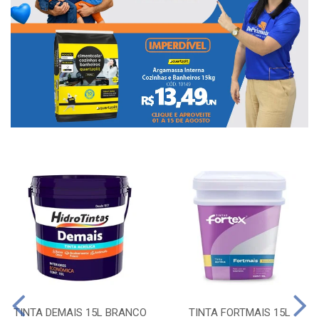
TINTA DEMAIS 15L BRANCO
TINTA FORTMAIS 15L