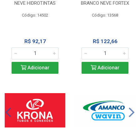
NEVE HIDROTINTAS
BRANCO NEVE FORTEX
Código: 14502
Código: 13568
R$ 92,17
R$ 122,66
Adicionar
Adicionar