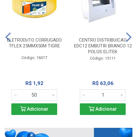
ELETRODUTO CORRUGADO
CENTRO DISTRIBUICAO
TFLEX 25MMX50M TIGRE
EDC12 EMBUTIR BRANCO 12
POLOS ELITEK
Código: 16017
Código: 15111
R$ 1,92
R$ 63,06
Adicionar
Adicionar