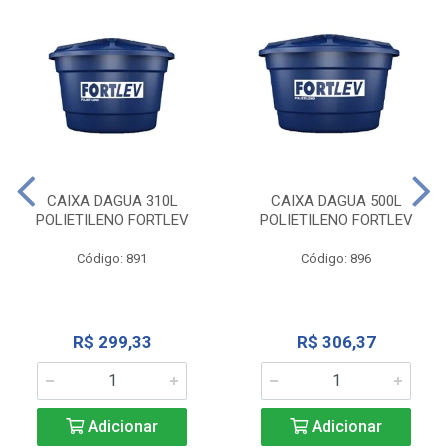
CAIXA DAGUA 310L
CAIXA DAGUA 500L
POLIETILENO FORTLEV
POLIETILENO FORTLEV
Código: 891
Código: 896
R$ 299,33
R$ 306,37
Adicionar
Adicionar