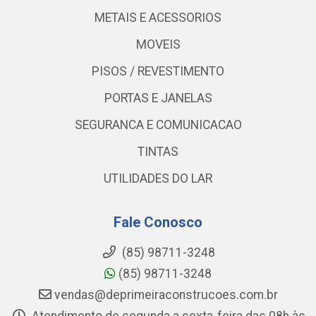
METAIS E ACESSORIOS
MOVEIS
PISOS / REVESTIMENTO
PORTAS E JANELAS
SEGURANCA E COMUNICACAO
TINTAS
UTILIDADES DO LAR
Fale Conosco
(85) 98711-3248
(85) 98711-3248
vendas@deprimeiraconstrucoes.com.br