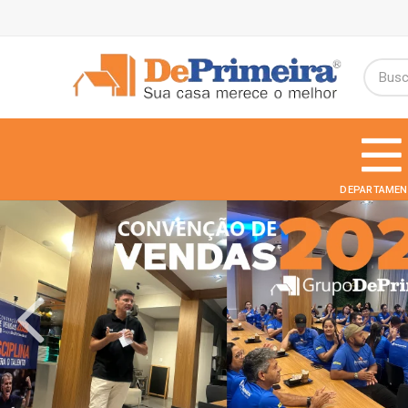
DEPARTAMEN