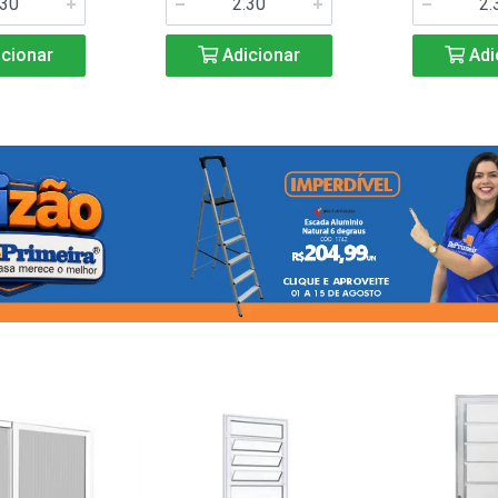
cionar
Adicionar
Adi