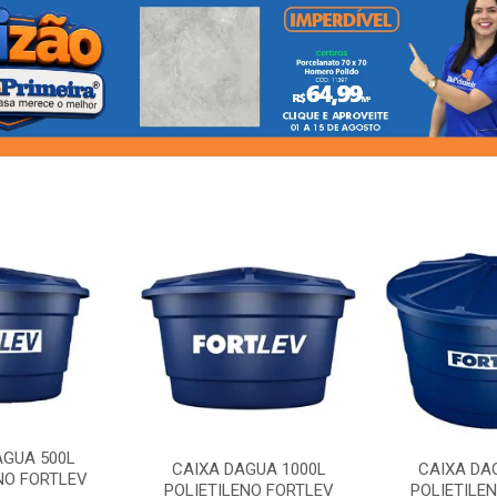
AGUA 500L
CAIXA DAGUA 1000L
CAIXA DA
NO FORTLEV
POLIETILENO FORTLEV
POLIETILE