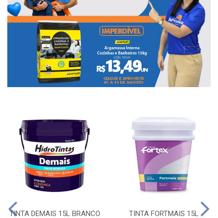
TINTA DEMAIS 15L BRANCO
TINTA FORTMAIS 15L