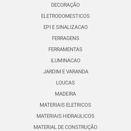
DECORAÇÃO
ELETRODOMESTICOS
EPI E SINALIZACAO
FERRAGENS
FERRAMENTAS
ILUMINACAO
JARDIM E VARANDA
LOUCAS
MADEIRA
MATERIAIS ELETRICOS
MATERIAIS HIDRAULICOS
MATERIAL DE CONSTRUÇÃO