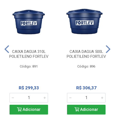
CAIXA DAGUA 310L
CAIXA DAGUA 500L
POLIETILENO FORTLEV
POLIETILENO FORTLEV
Código: 891
Código: 896
R$ 299,33
R$ 306,37
Adicionar
Adicionar