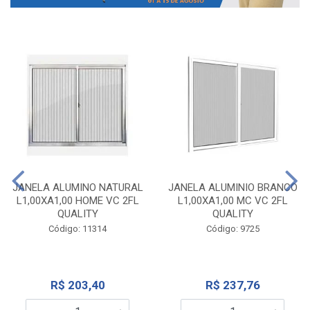
JANELA ALUMINO NATURAL
JANELA ALUMINIO BRANCO
L1,00XA1,00 HOME VC 2FL
L1,00XA1,00 MC VC 2FL
QUALITY
QUALITY
Código: 11314
Código: 9725
R$ 203,40
R$ 237,76