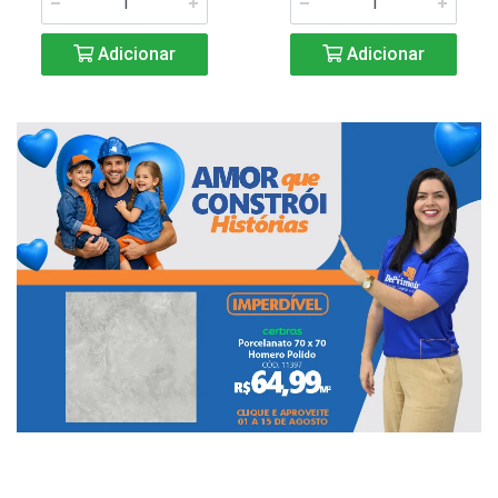
Adicionar
Adicionar