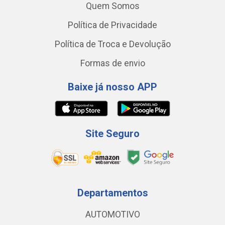
Quem Somos
Política de Privacidade
Política de Troca e Devolução
Formas de envio
Baixe já nosso APP
Site Seguro
Departamentos
AUTOMOTIVO