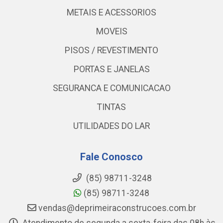
METAIS E ACESSORIOS
MOVEIS
PISOS / REVESTIMENTO
PORTAS E JANELAS
SEGURANCA E COMUNICACAO
TINTAS
UTILIDADES DO LAR
Fale Conosco
(85) 98711-3248
(85) 98711-3248
vendas@deprimeiraconstrucoes.com.br