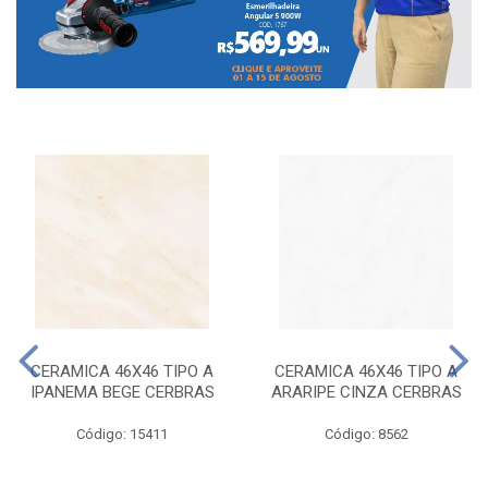
CERAMICA 46X46 TIPO A
CERAMICA 46X46 TIPO A
IPANEMA BEGE CERBRAS
ARARIPE CINZA CERBRAS
Código: 15411
Código: 8562