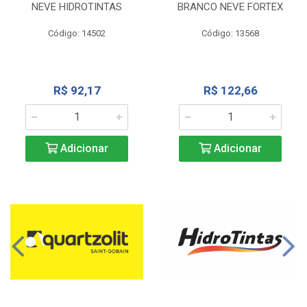
NEVE HIDROTINTAS
BRANCO NEVE FORTEX
Código: 14502
Código: 13568
R$ 92,17
R$ 122,66
Adicionar
Adicionar