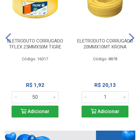
ELETRODUTO CORRUGADO
ELETRODUTO CORRUGADO
TFLEX 25MMX50M TIGRE
20MMX10MT KRONA
Código: 16017
Código: 8878
R$ 1,92
R$ 20,13
Adicionar
Adicionar