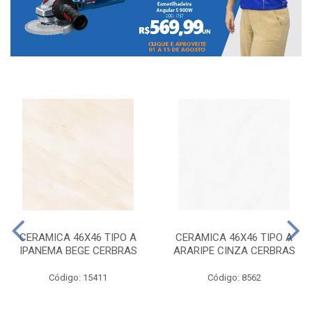
CERAMICA 46X46 TIPO A
CERAMICA 46X46 TIPO A
IPANEMA BEGE CERBRAS
ARARIPE CINZA CERBRAS
Código: 15411
Código: 8562