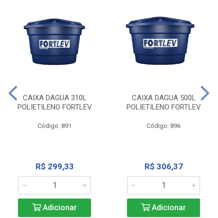
CAIXA DAGUA 310L
CAIXA DAGUA 500L
POLIETILENO FORTLEV
POLIETILENO FORTLEV
Código: 891
Código: 896
R$ 299,33
R$ 306,37
Adicionar
Adicionar