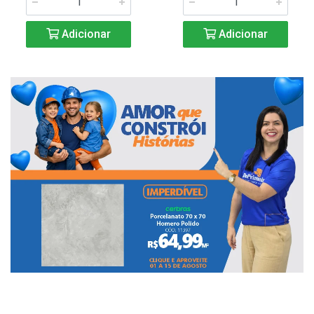
Adicionar
Adicionar