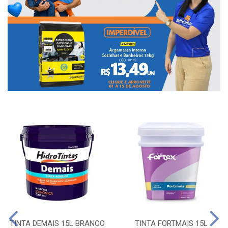
TINTA DEMAIS 15L BRANCO
TINTA FORTMAIS 15L