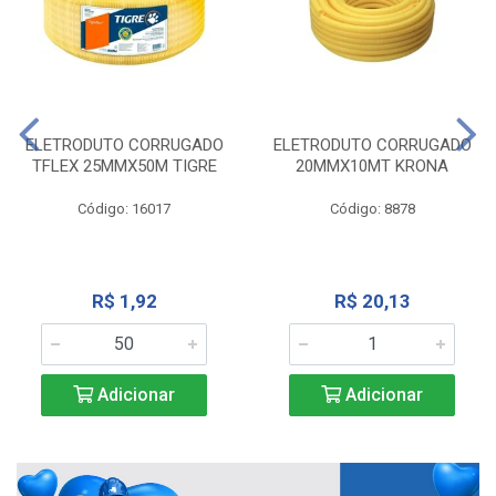
ELETRODUTO CORRUGADO
ELETRODUTO CORRUGADO
TFLEX 25MMX50M TIGRE
20MMX10MT KRONA
Código: 16017
Código: 8878
R$ 1,92
R$ 20,13
Adicionar
Adicionar