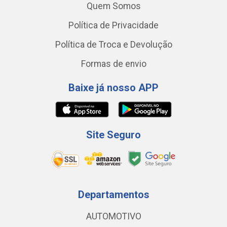
Quem Somos
Política de Privacidade
Política de Troca e Devolução
Formas de envio
Baixe já nosso APP
Site Seguro
Departamentos
AUTOMOTIVO