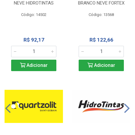
NEVE HIDROTINTAS
BRANCO NEVE FORTEX
Código: 14502
Código: 13568
R$ 92,17
R$ 122,66
Adicionar
Adicionar