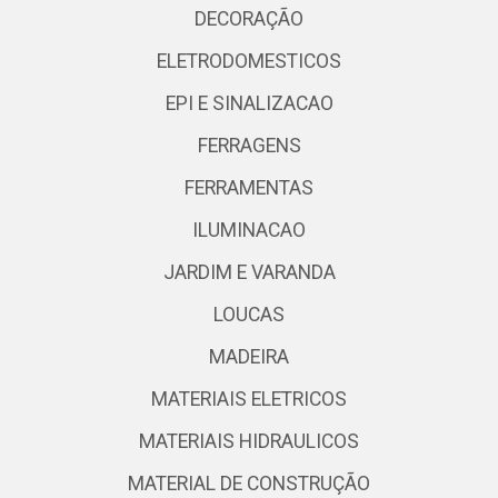
DECORAÇÃO
ELETRODOMESTICOS
EPI E SINALIZACAO
FERRAGENS
FERRAMENTAS
ILUMINACAO
JARDIM E VARANDA
LOUCAS
MADEIRA
MATERIAIS ELETRICOS
MATERIAIS HIDRAULICOS
MATERIAL DE CONSTRUÇÃO