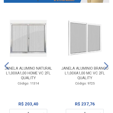
JANELA ALUMINO NATURAL
JANELA ALUMINIO BRANCO
L1,00XA1,00 HOME VC 2FL
L1,00XA1,00 MC VC 2FL
QUALITY
QUALITY
Código: 11314
Código: 9725
R$ 203,40
R$ 237,76