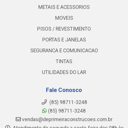
METAIS E ACESSORIOS
MOVEIS
PISOS / REVESTIMENTO
PORTAS E JANELAS
SEGURANCA E COMUNICACAO
TINTAS
UTILIDADES DO LAR
Fale Conosco
(85) 98711-3248
(85) 98711-3248
vendas@deprimeiraconstrucoes.com.br