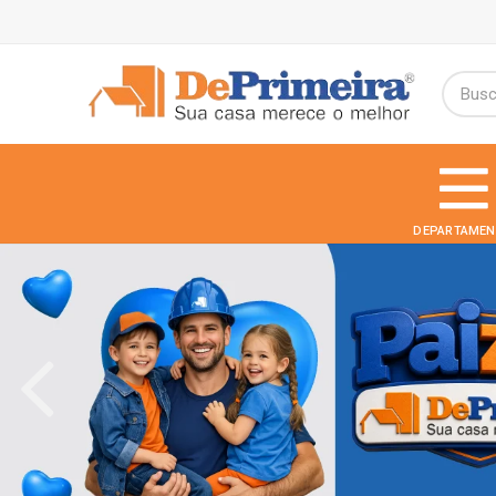
DEPARTAMEN