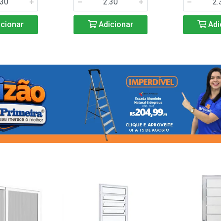
cionar
Adicionar
Adi