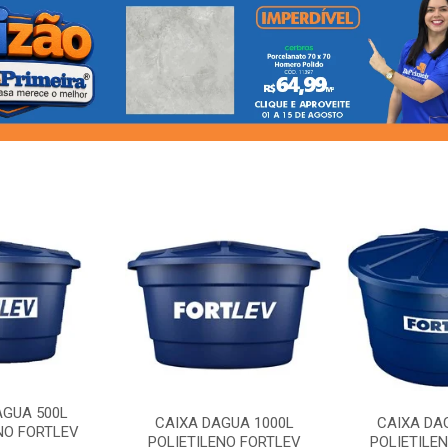
AGUA 500L
CAIXA DAGUA 1000L
CAIXA DA
NO FORTLEV
POLIETILENO FORTLEV
POLIETILE