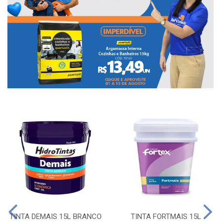
TINTA DEMAIS 15L BRANCO
TINTA FORTMAIS 15L