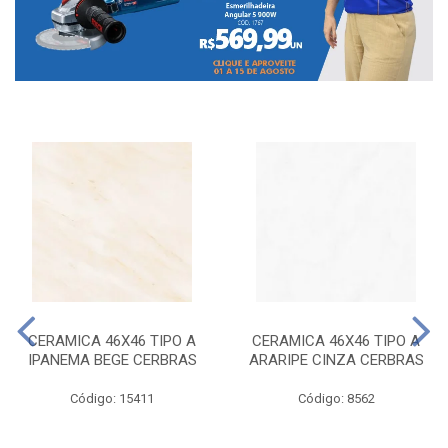
CERAMICA 46X46 TIPO A
CERAMICA 46X46 TIPO A
IPANEMA BEGE CERBRAS
ARARIPE CINZA CERBRAS
Código: 15411
Código: 8562