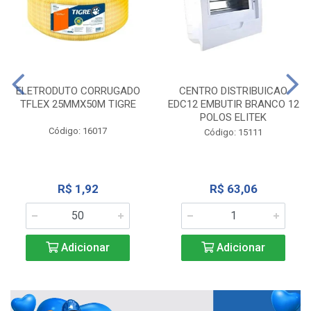
ELETRODUTO CORRUGADO
CENTRO DISTRIBUICAO
TFLEX 25MMX50M TIGRE
EDC12 EMBUTIR BRANCO 12
POLOS ELITEK
Código: 16017
Código: 15111
R$ 1,92
R$ 63,06
Adicionar
Adicionar