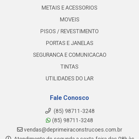
METAIS E ACESSORIOS
MOVEIS
PISOS / REVESTIMENTO
PORTAS E JANELAS
SEGURANCA E COMUNICACAO
TINTAS
UTILIDADES DO LAR
Fale Conosco
(85) 98711-3248
(85) 98711-3248
vendas@deprimeiraconstrucoes.com.br