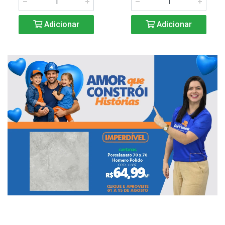
Adicionar
Adicionar