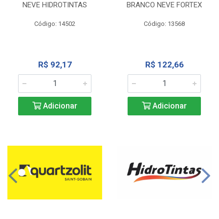
NEVE HIDROTINTAS
BRANCO NEVE FORTEX
Código: 14502
Código: 13568
R$ 92,17
R$ 122,66
Adicionar
Adicionar