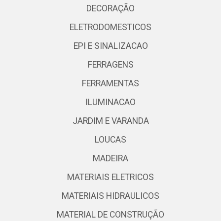
DECORAÇÃO
ELETRODOMESTICOS
EPI E SINALIZACAO
FERRAGENS
FERRAMENTAS
ILUMINACAO
JARDIM E VARANDA
LOUCAS
MADEIRA
MATERIAIS ELETRICOS
MATERIAIS HIDRAULICOS
MATERIAL DE CONSTRUÇÃO