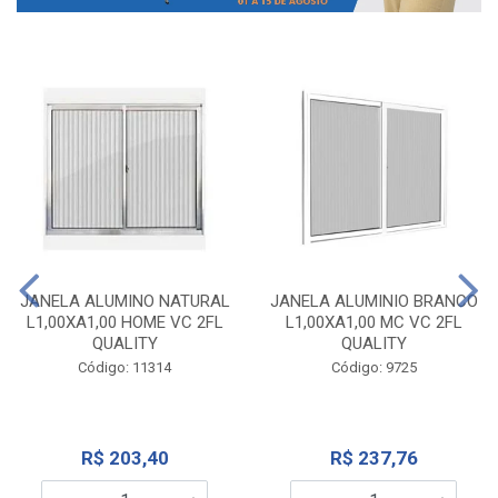
JANELA ALUMINO NATURAL
JANELA ALUMINIO BRANCO
L1,00XA1,00 HOME VC 2FL
L1,00XA1,00 MC VC 2FL
QUALITY
QUALITY
Código: 11314
Código: 9725
R$ 203,40
R$ 237,76