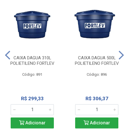
CAIXA DAGUA 310L
CAIXA DAGUA 500L
POLIETILENO FORTLEV
POLIETILENO FORTLEV
Código: 891
Código: 896
R$ 299,33
R$ 306,37
Adicionar
Adicionar