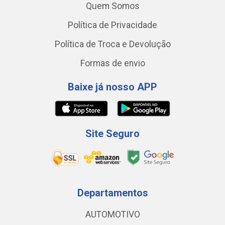
Quem Somos
Política de Privacidade
Política de Troca e Devolução
Formas de envio
Baixe já nosso APP
Site Seguro
Departamentos
AUTOMOTIVO