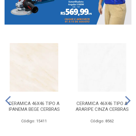
CERAMICA 46X46 TIPO A
CERAMICA 46X46 TIPO A
IPANEMA BEGE CERBRAS
ARARIPE CINZA CERBRAS
Código: 15411
Código: 8562