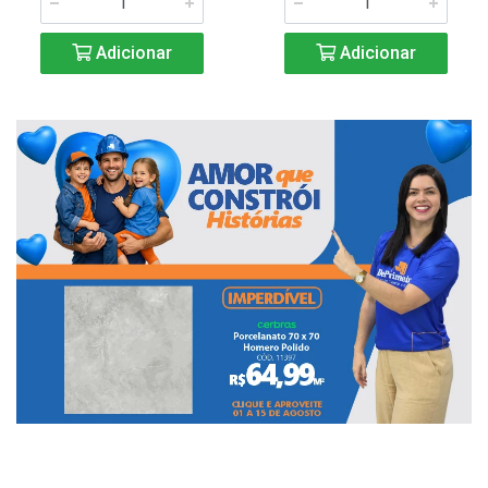
Adicionar
Adicionar