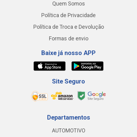
Quem Somos
Política de Privacidade
Política de Troca e Devolução
Formas de envio
Baixe já nosso APP
Site Seguro
Departamentos
AUTOMOTIVO