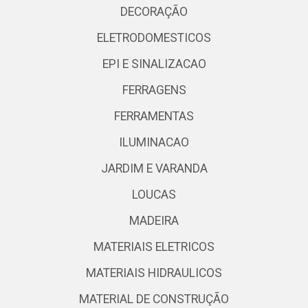
DECORAÇÃO
ELETRODOMESTICOS
EPI E SINALIZACAO
FERRAGENS
FERRAMENTAS
ILUMINACAO
JARDIM E VARANDA
LOUCAS
MADEIRA
MATERIAIS ELETRICOS
MATERIAIS HIDRAULICOS
MATERIAL DE CONSTRUÇÃO