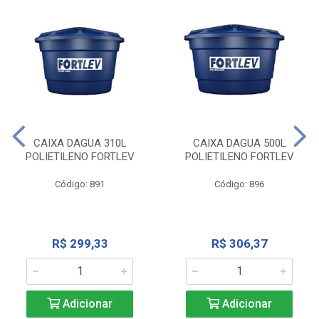
CAIXA DAGUA 310L
CAIXA DAGUA 500L
POLIETILENO FORTLEV
POLIETILENO FORTLEV
Código: 891
Código: 896
R$ 299,33
R$ 306,37
Adicionar
Adicionar