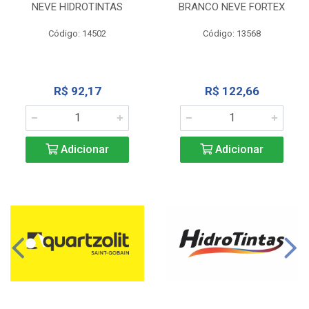
NEVE HIDROTINTAS
BRANCO NEVE FORTEX
Código: 14502
Código: 13568
R$ 92,17
R$ 122,66
Adicionar
Adicionar