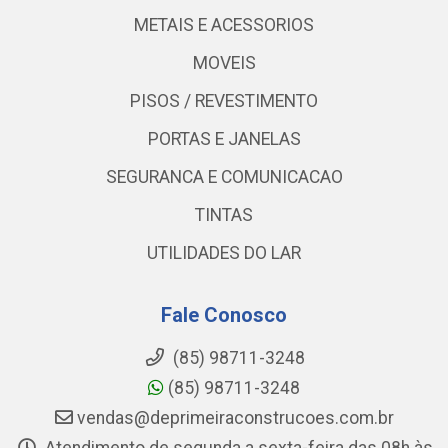
METAIS E ACESSORIOS
MOVEIS
PISOS / REVESTIMENTO
PORTAS E JANELAS
SEGURANCA E COMUNICACAO
TINTAS
UTILIDADES DO LAR
Fale Conosco
(85) 98711-3248
(85) 98711-3248
vendas@deprimeiraconstrucoes.com.br