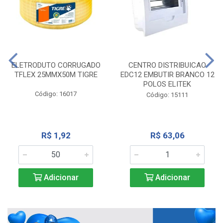
ELETRODUTO CORRUGADO
CENTRO DISTRIBUICAO
TFLEX 25MMX50M TIGRE
EDC12 EMBUTIR BRANCO 12
POLOS ELITEK
Código: 16017
Código: 15111
R$ 1,92
R$ 63,06
Adicionar
Adicionar