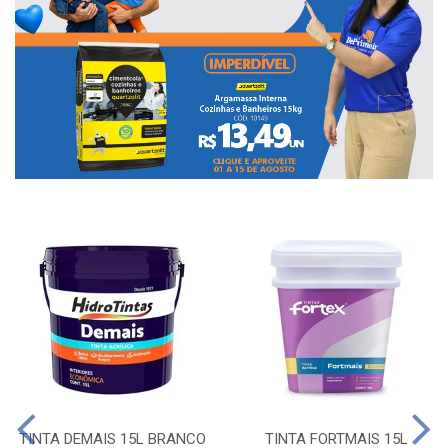
TINTA DEMAIS 15L BRANCO
TINTA FORTMAIS 15L