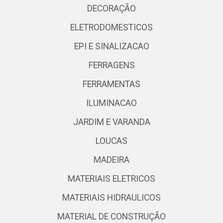
DECORAÇÃO
ELETRODOMESTICOS
EPI E SINALIZACAO
FERRAGENS
FERRAMENTAS
ILUMINACAO
JARDIM E VARANDA
LOUCAS
MADEIRA
MATERIAIS ELETRICOS
MATERIAIS HIDRAULICOS
MATERIAL DE CONSTRUÇÃO