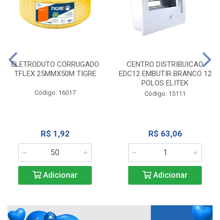
ELETRODUTO CORRUGADO
CENTRO DISTRIBUICAO
TFLEX 25MMX50M TIGRE
EDC12 EMBUTIR BRANCO 12
POLOS ELITEK
Código: 16017
Código: 15111
R$ 1,92
R$ 63,06
Adicionar
Adicionar