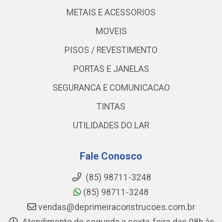
METAIS E ACESSORIOS
MOVEIS
PISOS / REVESTIMENTO
PORTAS E JANELAS
SEGURANCA E COMUNICACAO
TINTAS
UTILIDADES DO LAR
Fale Conosco
(85) 98711-3248
(85) 98711-3248
vendas@deprimeiraconstrucoes.com.br