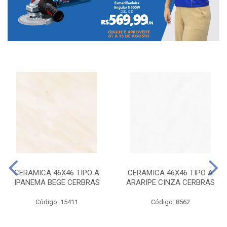
CERAMICA 46X46 TIPO A
CERAMICA 46X46 TIPO A
IPANEMA BEGE CERBRAS
ARARIPE CINZA CERBRAS
Código: 15411
Código: 8562