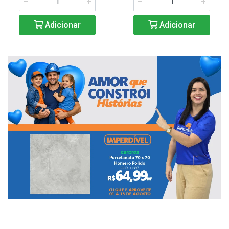
Adicionar
Adicionar