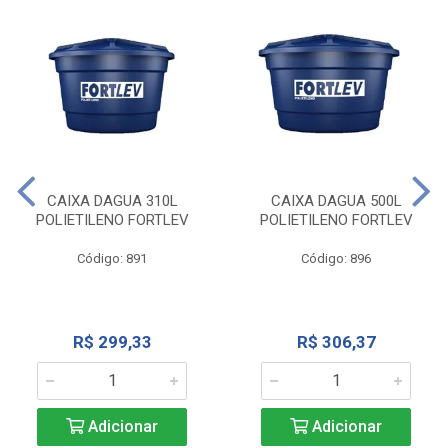
CAIXA DAGUA 310L
CAIXA DAGUA 500L
POLIETILENO FORTLEV
POLIETILENO FORTLEV
Código: 891
Código: 896
R$ 299,33
R$ 306,37
Adicionar
Adicionar