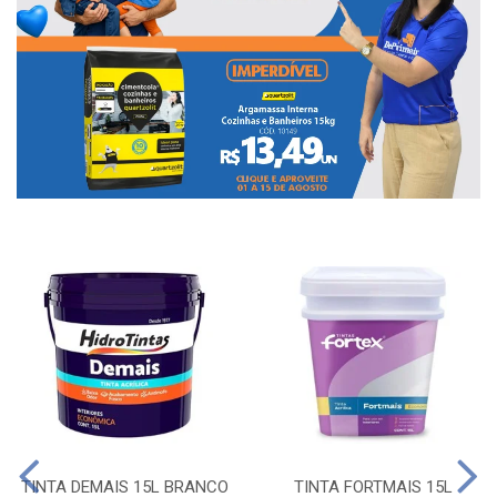
TINTA DEMAIS 15L BRANCO
TINTA FORTMAIS 15L