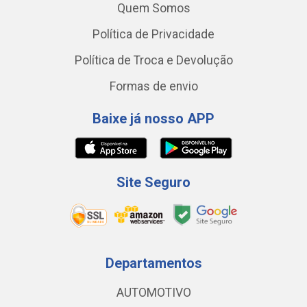
Quem Somos
Política de Privacidade
Política de Troca e Devolução
Formas de envio
Baixe já nosso APP
Site Seguro
Departamentos
AUTOMOTIVO