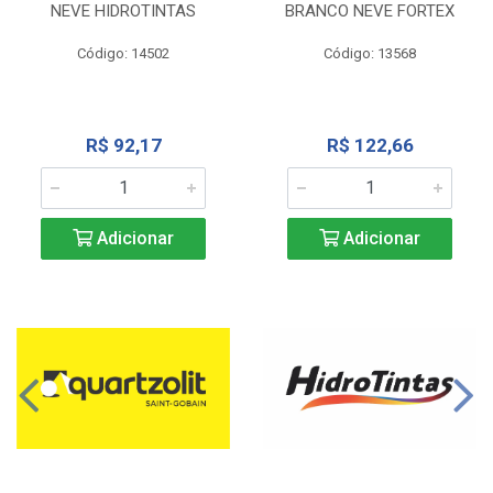
NEVE HIDROTINTAS
BRANCO NEVE FORTEX
Código: 14502
Código: 13568
R$ 92,17
R$ 122,66
Adicionar
Adicionar