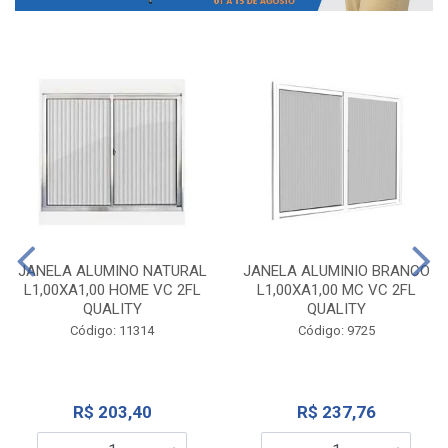
JANELA ALUMINO NATURAL
JANELA ALUMINIO BRANCO
L1,00XA1,00 HOME VC 2FL
L1,00XA1,00 MC VC 2FL
QUALITY
QUALITY
Código: 11314
Código: 9725
R$ 203,40
R$ 237,76