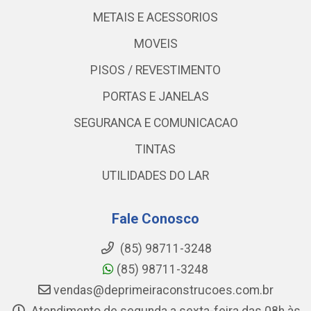
METAIS E ACESSORIOS
MOVEIS
PISOS / REVESTIMENTO
PORTAS E JANELAS
SEGURANCA E COMUNICACAO
TINTAS
UTILIDADES DO LAR
Fale Conosco
(85) 98711-3248
(85) 98711-3248
vendas@deprimeiraconstrucoes.com.br