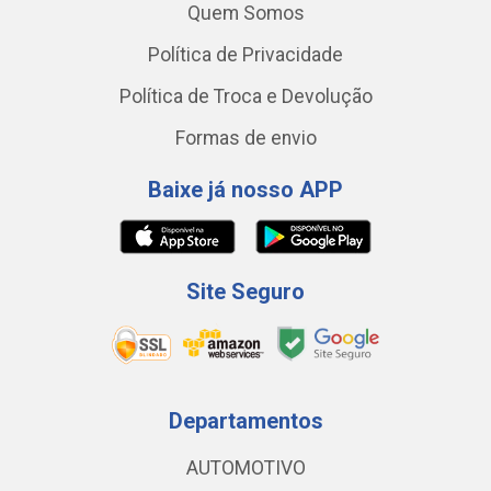
Quem Somos
Política de Privacidade
Política de Troca e Devolução
Formas de envio
Baixe já nosso APP
Site Seguro
Departamentos
AUTOMOTIVO