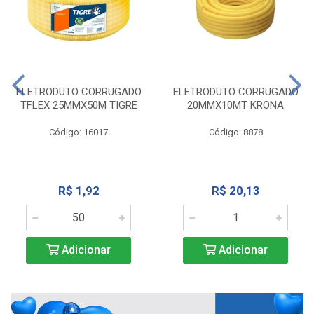
ELETRODUTO CORRUGADO
ELETRODUTO CORRUGADO
TFLEX 25MMX50M TIGRE
20MMX10MT KRONA
Código: 16017
Código: 8878
R$ 1,92
R$ 20,13
Adicionar
Adicionar