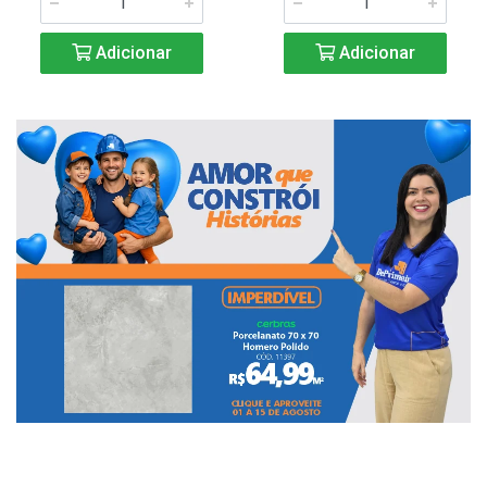
Adicionar
Adicionar