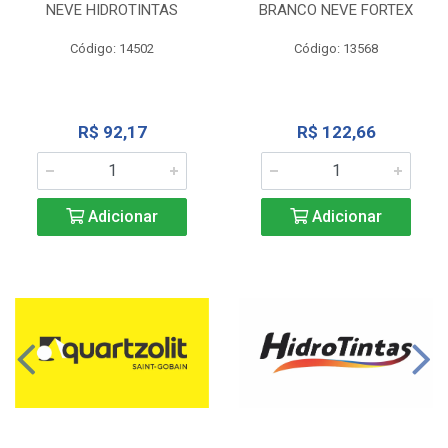
NEVE HIDROTINTAS
BRANCO NEVE FORTEX
Código: 14502
Código: 13568
R$ 92,17
R$ 122,66
Adicionar
Adicionar