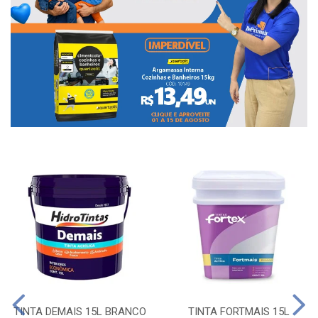
TINTA DEMAIS 15L BRANCO
TINTA FORTMAIS 15L