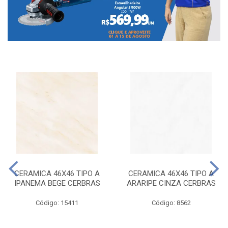
CERAMICA 46X46 TIPO A
CERAMICA 46X46 TIPO A
IPANEMA BEGE CERBRAS
ARARIPE CINZA CERBRAS
Código: 15411
Código: 8562