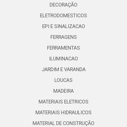
DECORAÇÃO
ELETRODOMESTICOS
EPI E SINALIZACAO
FERRAGENS
FERRAMENTAS
ILUMINACAO
JARDIM E VARANDA
LOUCAS
MADEIRA
MATERIAIS ELETRICOS
MATERIAIS HIDRAULICOS
MATERIAL DE CONSTRUÇÃO