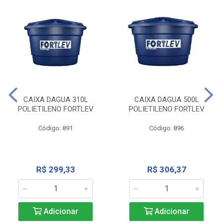
CAIXA DAGUA 310L
CAIXA DAGUA 500L
POLIETILENO FORTLEV
POLIETILENO FORTLEV
Código: 891
Código: 896
R$ 299,33
R$ 306,37
Adicionar
Adicionar