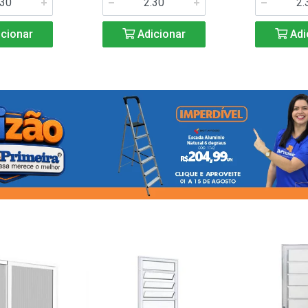
cionar
Adicionar
Adi