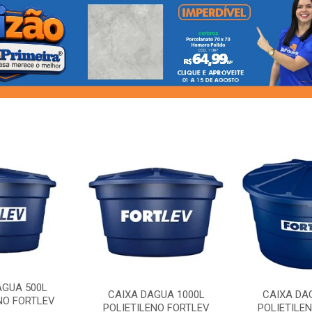
AGUA 500L
CAIXA DAGUA 1000L
CAIXA DA
NO FORTLEV
POLIETILENO FORTLEV
POLIETILE