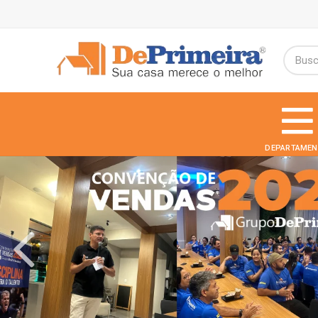
DEPARTAMEN