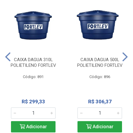
CAIXA DAGUA 310L
CAIXA DAGUA 500L
POLIETILENO FORTLEV
POLIETILENO FORTLEV
Código: 891
Código: 896
R$ 299,33
R$ 306,37
Adicionar
Adicionar