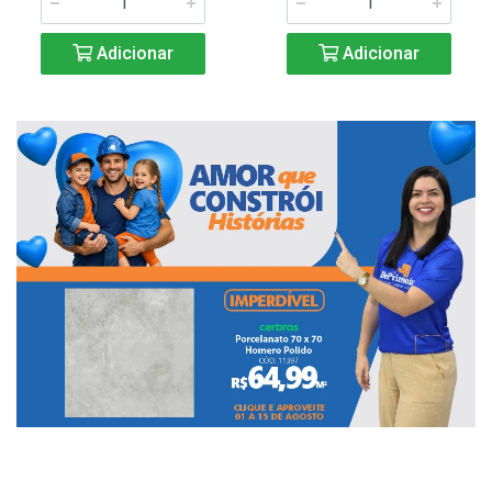
Adicionar
Adicionar