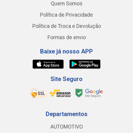
Quem Somos
Política de Privacidade
Política de Troca e Devolução
Formas de envio
Baixe já nosso APP
Site Seguro
Departamentos
AUTOMOTIVO