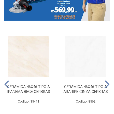
CERAMICA 46X46 TIPO A
CERAMICA 46X46 TIPO A
IPANEMA BEGE CERBRAS
ARARIPE CINZA CERBRAS
Código: 15411
Código: 8562