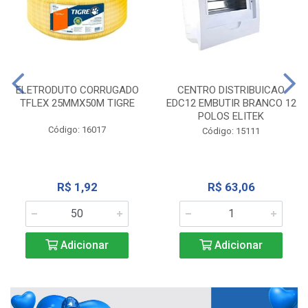
ELETRODUTO CORRUGADO
CENTRO DISTRIBUICAO
TFLEX 25MMX50M TIGRE
EDC12 EMBUTIR BRANCO 12
POLOS ELITEK
Código: 16017
Código: 15111
R$ 1,92
R$ 63,06
Adicionar
Adicionar