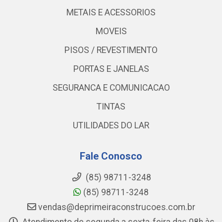
METAIS E ACESSORIOS
MOVEIS
PISOS / REVESTIMENTO
PORTAS E JANELAS
SEGURANCA E COMUNICACAO
TINTAS
UTILIDADES DO LAR
Fale Conosco
(85) 98711-3248
(85) 98711-3248
vendas@deprimeiraconstrucoes.com.br