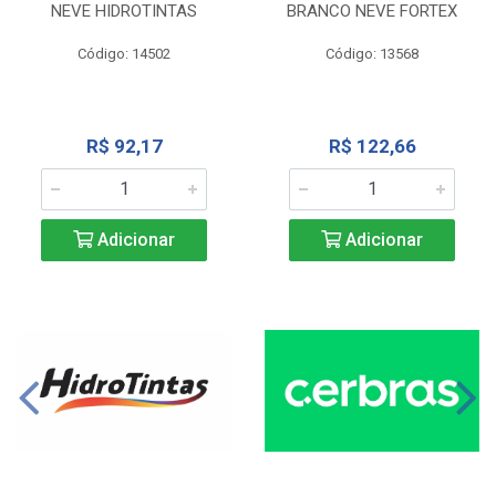
NEVE HIDROTINTAS
BRANCO NEVE FORTEX
Código: 14502
Código: 13568
R$ 92,17
R$ 122,66
Adicionar
Adicionar