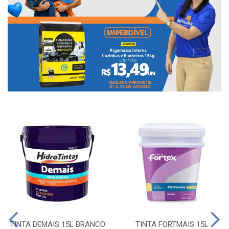
TINTA DEMAIS 15L BRANCO
TINTA FORTMAIS 15L