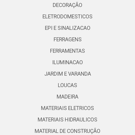
DECORAÇÃO
ELETRODOMESTICOS
EPI E SINALIZACAO
FERRAGENS
FERRAMENTAS
ILUMINACAO
JARDIM E VARANDA
LOUCAS
MADEIRA
MATERIAIS ELETRICOS
MATERIAIS HIDRAULICOS
MATERIAL DE CONSTRUÇÃO