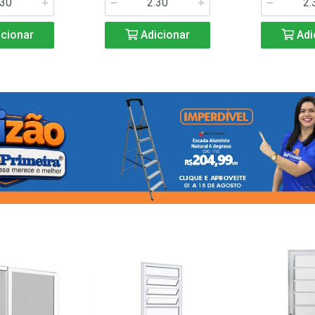
cionar
Adicionar
Adi