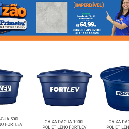
AGUA 500L
CAIXA DAGUA 1000L
CAIXA DA
NO FORTLEV
POLIETILENO FORTLEV
POLIETILE