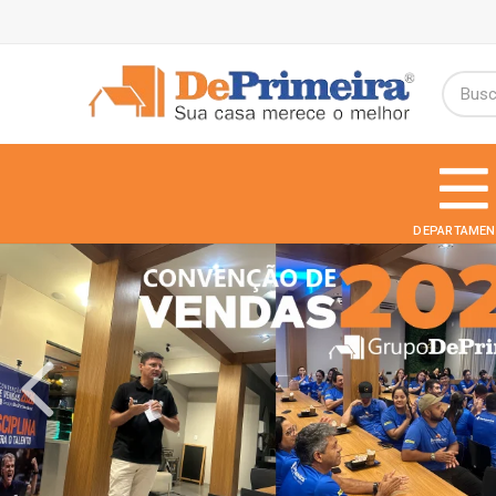
DEPARTAMEN