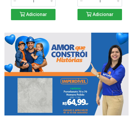
Adicionar
Adicionar