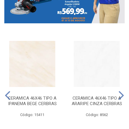
CERAMICA 46X46 TIPO A
CERAMICA 46X46 TIPO A
IPANEMA BEGE CERBRAS
ARARIPE CINZA CERBRAS
Código: 15411
Código: 8562