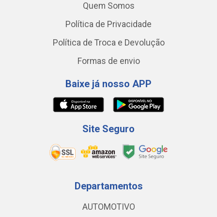
Quem Somos
Política de Privacidade
Política de Troca e Devolução
Formas de envio
Baixe já nosso APP
Site Seguro
Departamentos
AUTOMOTIVO