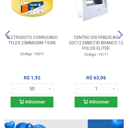
ELETRODUTO CORRUGADO
CENTRO DISTRIBUICAO
TFLEX 25MMX50M TIGRE
EDC12 EMBUTIR BRANCO 12
POLOS ELITEK
Código: 16017
Código: 15111
R$ 1,92
R$ 63,06
Adicionar
Adicionar