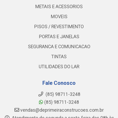
METAIS E ACESSORIOS
MOVEIS
PISOS / REVESTIMENTO
PORTAS E JANELAS
SEGURANCA E COMUNICACAO
TINTAS
UTILIDADES DO LAR
Fale Conosco
(85) 98711-3248
(85) 98711-3248
vendas@deprimeiraconstrucoes.com.br