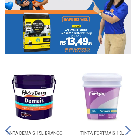
TINTA DEMAIS 15L BRANCO
TINTA FORTMAIS 15L