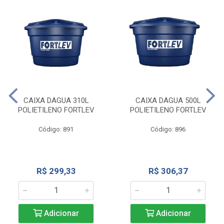
CAIXA DAGUA 310L
CAIXA DAGUA 500L
POLIETILENO FORTLEV
POLIETILENO FORTLEV
Código: 891
Código: 896
R$ 299,33
R$ 306,37
Adicionar
Adicionar