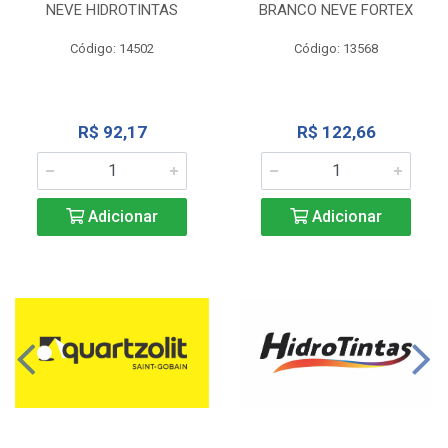
NEVE HIDROTINTAS
BRANCO NEVE FORTEX
Código: 14502
Código: 13568
R$ 92,17
R$ 122,66
Adicionar
Adicionar