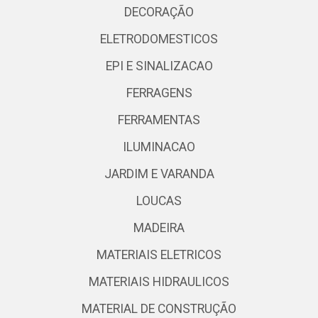
DECORAÇÃO
ELETRODOMESTICOS
EPI E SINALIZACAO
FERRAGENS
FERRAMENTAS
ILUMINACAO
JARDIM E VARANDA
LOUCAS
MADEIRA
MATERIAIS ELETRICOS
MATERIAIS HIDRAULICOS
MATERIAL DE CONSTRUÇÃO