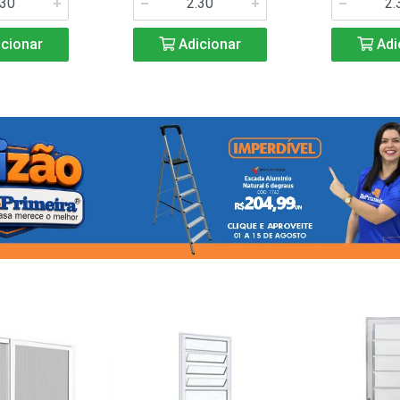
cionar
Adicionar
Adi