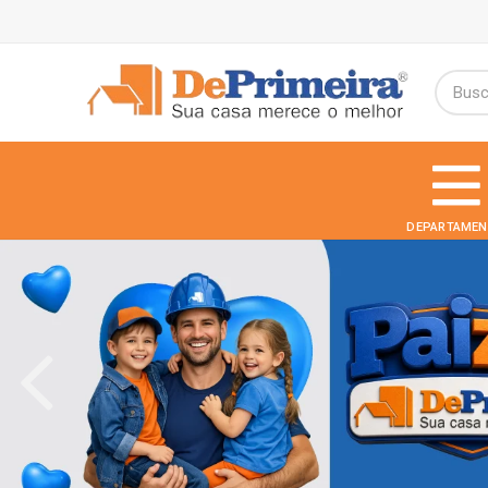
DEPARTAMEN