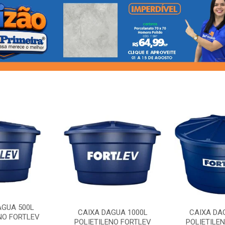
AGUA 500L
CAIXA DAGUA 1000L
CAIXA DA
NO FORTLEV
POLIETILENO FORTLEV
POLIETILE