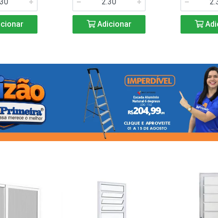
cionar
Adicionar
Adi