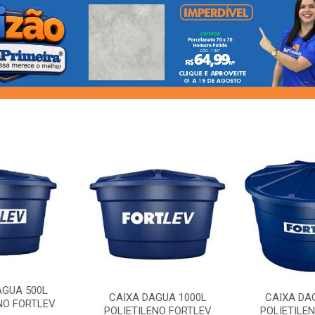
AGUA 500L
CAIXA DAGUA 1000L
CAIXA DA
NO FORTLEV
POLIETILENO FORTLEV
POLIETILE