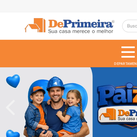
DEPARTAMEN