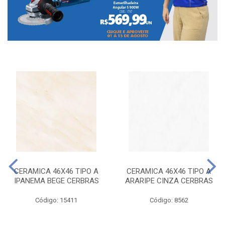
CERAMICA 46X46 TIPO A
CERAMICA 46X46 TIPO A
IPANEMA BEGE CERBRAS
ARARIPE CINZA CERBRAS
Código: 15411
Código: 8562