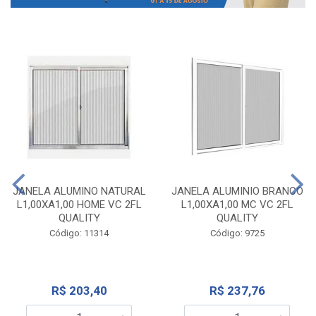
JANELA ALUMINO NATURAL
JANELA ALUMINIO BRANCO
L1,00XA1,00 HOME VC 2FL
L1,00XA1,00 MC VC 2FL
QUALITY
QUALITY
Código: 11314
Código: 9725
R$ 203,40
R$ 237,76