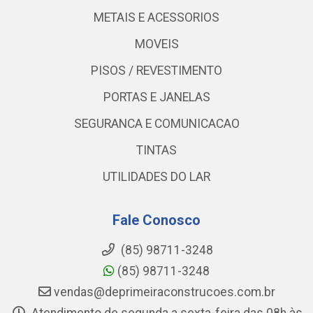
METAIS E ACESSORIOS
MOVEIS
PISOS / REVESTIMENTO
PORTAS E JANELAS
SEGURANCA E COMUNICACAO
TINTAS
UTILIDADES DO LAR
Fale Conosco
(85) 98711-3248
(85) 98711-3248
vendas@deprimeiraconstrucoes.com.br