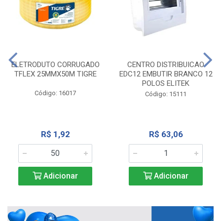
ELETRODUTO CORRUGADO
CENTRO DISTRIBUICAO
TFLEX 25MMX50M TIGRE
EDC12 EMBUTIR BRANCO 12
POLOS ELITEK
Código: 16017
Código: 15111
R$ 1,92
R$ 63,06
Adicionar
Adicionar