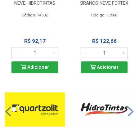
NEVE HIDROTINTAS
BRANCO NEVE FORTEX
Código: 14502
Código: 13568
R$ 92,17
R$ 122,66
Adicionar
Adicionar