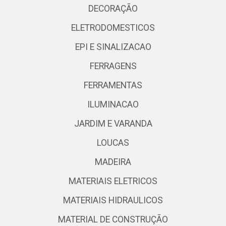
DECORAÇÃO
ELETRODOMESTICOS
EPI E SINALIZACAO
FERRAGENS
FERRAMENTAS
ILUMINACAO
JARDIM E VARANDA
LOUCAS
MADEIRA
MATERIAIS ELETRICOS
MATERIAIS HIDRAULICOS
MATERIAL DE CONSTRUÇÃO