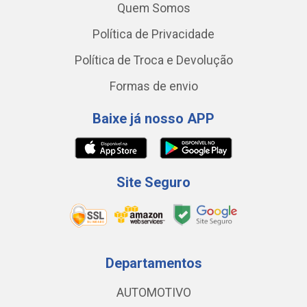
Quem Somos
Política de Privacidade
Política de Troca e Devolução
Formas de envio
Baixe já nosso APP
Site Seguro
Departamentos
AUTOMOTIVO