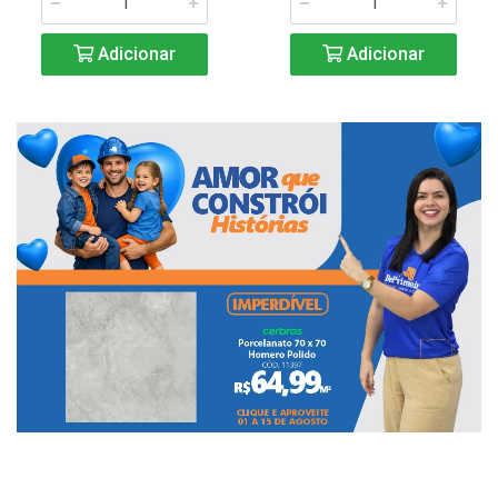
Adicionar
Adicionar