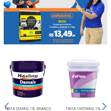
TINTA DEMAIS 15L BRANCO
TINTA FORTMAIS 15L