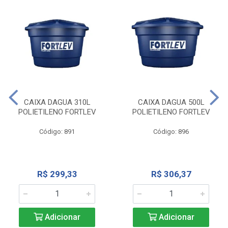
CAIXA DAGUA 310L
CAIXA DAGUA 500L
POLIETILENO FORTLEV
POLIETILENO FORTLEV
Código: 891
Código: 896
R$ 299,33
R$ 306,37
Adicionar
Adicionar