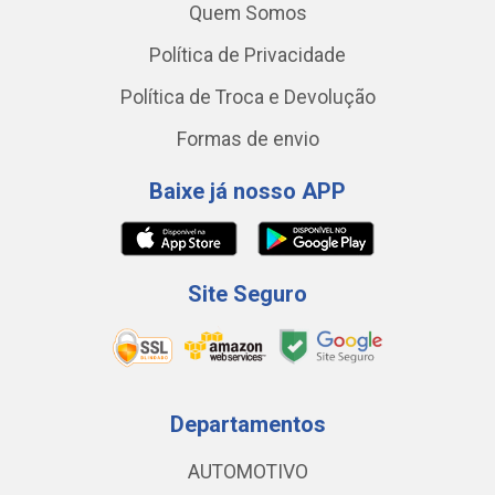
Quem Somos
Política de Privacidade
Política de Troca e Devolução
Formas de envio
Baixe já nosso APP
Site Seguro
Departamentos
AUTOMOTIVO