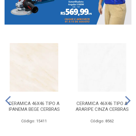
CERAMICA 46X46 TIPO A
CERAMICA 46X46 TIPO A
IPANEMA BEGE CERBRAS
ARARIPE CINZA CERBRAS
Código: 15411
Código: 8562