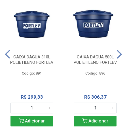
CAIXA DAGUA 310L
CAIXA DAGUA 500L
POLIETILENO FORTLEV
POLIETILENO FORTLEV
Código: 891
Código: 896
R$ 299,33
R$ 306,37
Adicionar
Adicionar