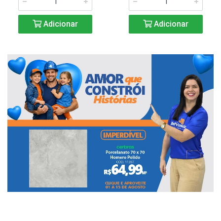
Adicionar
Adicionar