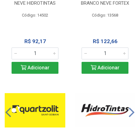
NEVE HIDROTINTAS
BRANCO NEVE FORTEX
Código: 14502
Código: 13568
R$ 92,17
R$ 122,66
Adicionar
Adicionar