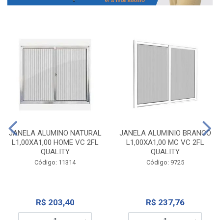
JANELA ALUMINO NATURAL
JANELA ALUMINIO BRANCO
L1,00XA1,00 HOME VC 2FL
L1,00XA1,00 MC VC 2FL
QUALITY
QUALITY
Código: 11314
Código: 9725
R$ 203,40
R$ 237,76