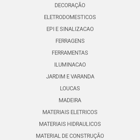
DECORAÇÃO
ELETRODOMESTICOS
EPI E SINALIZACAO
FERRAGENS
FERRAMENTAS
ILUMINACAO
JARDIM E VARANDA
LOUCAS
MADEIRA
MATERIAIS ELETRICOS
MATERIAIS HIDRAULICOS
MATERIAL DE CONSTRUÇÃO