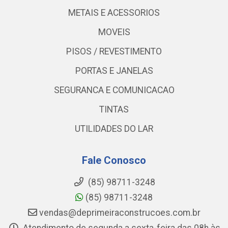
METAIS E ACESSORIOS
MOVEIS
PISOS / REVESTIMENTO
PORTAS E JANELAS
SEGURANCA E COMUNICACAO
TINTAS
UTILIDADES DO LAR
Fale Conosco
(85) 98711-3248
(85) 98711-3248
vendas@deprimeiraconstrucoes.com.br