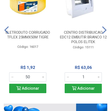
ELETRODUTO CORRUGADO
CENTRO DISTRIBUICAO
TFLEX 25MMX50M TIGRE
EDC12 EMBUTIR BRANCO 12
POLOS ELITEK
Código: 16017
Código: 15111
R$ 1,92
R$ 63,06
Adicionar
Adicionar