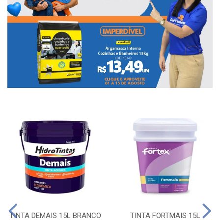
TINTA DEMAIS 15L BRANCO
TINTA FORTMAIS 15L