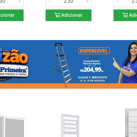
cionar
Adicionar
Adi