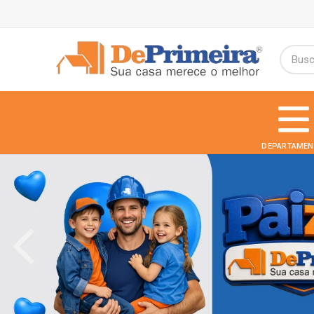
DEPARTAMEN