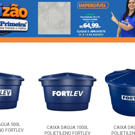
AGUA 500L
CAIXA DAGUA 1000L
CAIXA DA
NO FORTLEV
POLIETILENO FORTLEV
POLIETILE