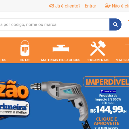
Já é cliente? - Entrar
Não é cl
TOS
TINTAS
MATERIAIS HIDRAULICOS
FERRAMENTAS
MATERIA