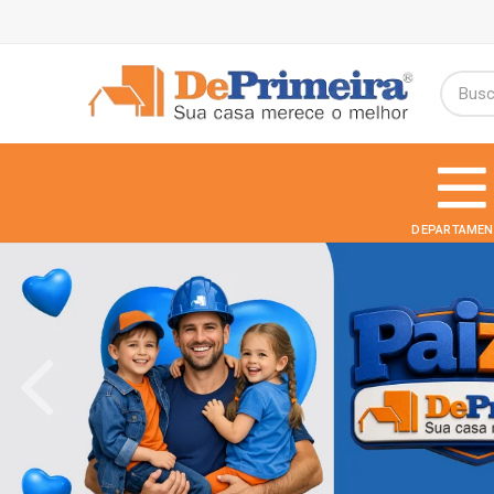
DEPARTAMEN