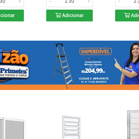
cionar
Adicionar
Adi