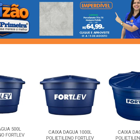
AGUA 500L
CAIXA DAGUA 1000L
CAIXA DA
NO FORTLEV
POLIETILENO FORTLEV
POLIETILE