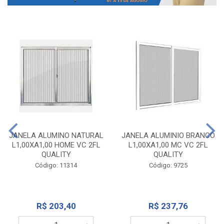
JANELA ALUMINO NATURAL
JANELA ALUMINIO BRANCO
L1,00XA1,00 HOME VC 2FL
L1,00XA1,00 MC VC 2FL
QUALITY
QUALITY
Código: 11314
Código: 9725
R$ 203,40
R$ 237,76