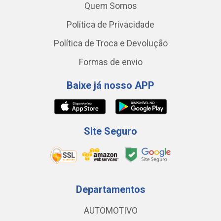
Quem Somos
Política de Privacidade
Política de Troca e Devolução
Formas de envio
Baixe já nosso APP
Site Seguro
Departamentos
AUTOMOTIVO