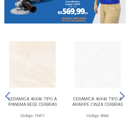
CERAMICA 46X46 TIPO A
CERAMICA 46X46 TIPO A
IPANEMA BEGE CERBRAS
ARARIPE CINZA CERBRAS
Código: 15411
Código: 8562