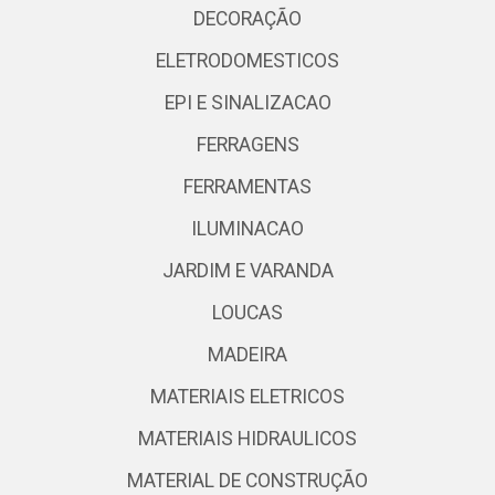
DECORAÇÃO
ELETRODOMESTICOS
EPI E SINALIZACAO
FERRAGENS
FERRAMENTAS
ILUMINACAO
JARDIM E VARANDA
LOUCAS
MADEIRA
MATERIAIS ELETRICOS
MATERIAIS HIDRAULICOS
MATERIAL DE CONSTRUÇÃO