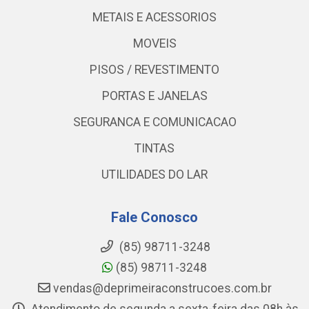
METAIS E ACESSORIOS
MOVEIS
PISOS / REVESTIMENTO
PORTAS E JANELAS
SEGURANCA E COMUNICACAO
TINTAS
UTILIDADES DO LAR
Fale Conosco
(85) 98711-3248
(85) 98711-3248
vendas@deprimeiraconstrucoes.com.br