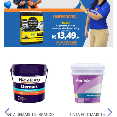
TINTA DEMAIS 15L BRANCO
TINTA FORTMAIS 15L