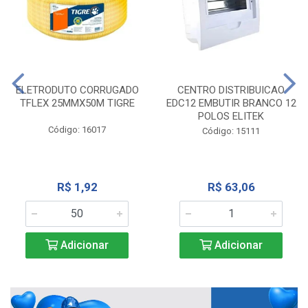
ELETRODUTO CORRUGADO
CENTRO DISTRIBUICAO
TFLEX 25MMX50M TIGRE
EDC12 EMBUTIR BRANCO 12
POLOS ELITEK
Código: 16017
Código: 15111
R$ 1,92
R$ 63,06
Adicionar
Adicionar