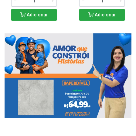
Adicionar
Adicionar