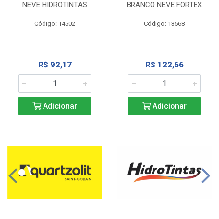
NEVE HIDROTINTAS
BRANCO NEVE FORTEX
Código: 14502
Código: 13568
R$ 92,17
R$ 122,66
Adicionar
Adicionar