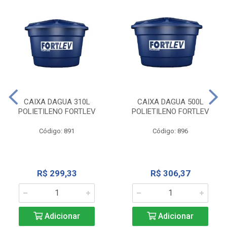
CAIXA DAGUA 310L
CAIXA DAGUA 500L
POLIETILENO FORTLEV
POLIETILENO FORTLEV
Código: 891
Código: 896
R$ 299,33
R$ 306,37
Adicionar
Adicionar