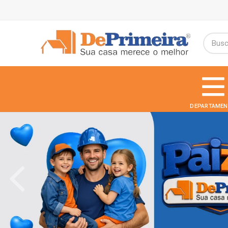
DEPARTAMEN