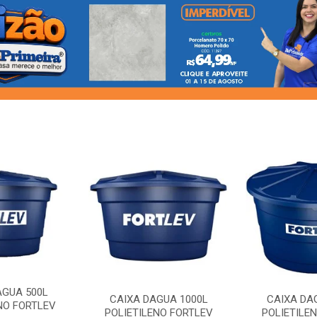
AGUA 500L
CAIXA DAGUA 1000L
CAIXA DA
NO FORTLEV
POLIETILENO FORTLEV
POLIETILE