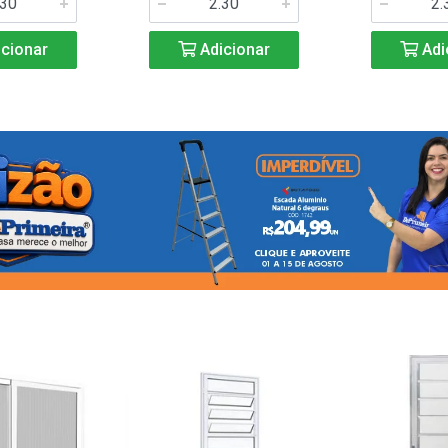
cionar
Adicionar
Adi