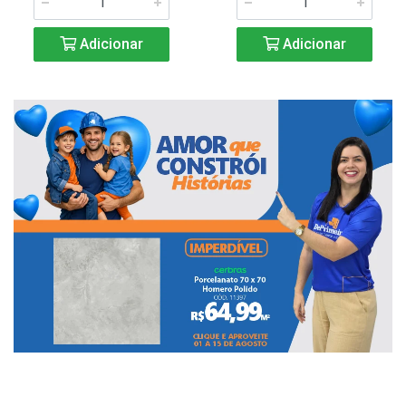
Adicionar
Adicionar