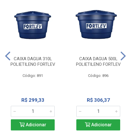
CAIXA DAGUA 310L
CAIXA DAGUA 500L
POLIETILENO FORTLEV
POLIETILENO FORTLEV
Código: 891
Código: 896
R$ 299,33
R$ 306,37
Adicionar
Adicionar