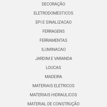
DECORAÇÃO
ELETRODOMESTICOS
EPI E SINALIZACAO
FERRAGENS
FERRAMENTAS
ILUMINACAO
JARDIM E VARANDA
LOUCAS
MADEIRA
MATERIAIS ELETRICOS
MATERIAIS HIDRAULICOS
MATERIAL DE CONSTRUÇÃO