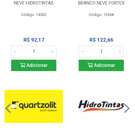
NEVE HIDROTINTAS
BRANCO NEVE FORTEX
Código: 14502
Código: 13568
R$ 92,17
R$ 122,66
Adicionar
Adicionar