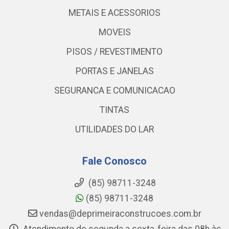
METAIS E ACESSORIOS
MOVEIS
PISOS / REVESTIMENTO
PORTAS E JANELAS
SEGURANCA E COMUNICACAO
TINTAS
UTILIDADES DO LAR
Fale Conosco
(85) 98711-3248
(85) 98711-3248
vendas@deprimeiraconstrucoes.com.br