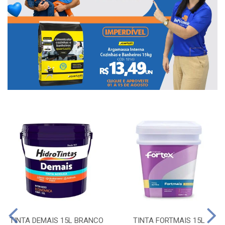
TINTA DEMAIS 15L BRANCO
TINTA FORTMAIS 15L