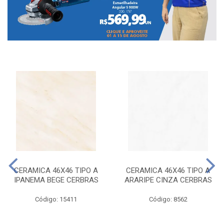
CERAMICA 46X46 TIPO A
CERAMICA 46X46 TIPO A
IPANEMA BEGE CERBRAS
ARARIPE CINZA CERBRAS
Código: 15411
Código: 8562