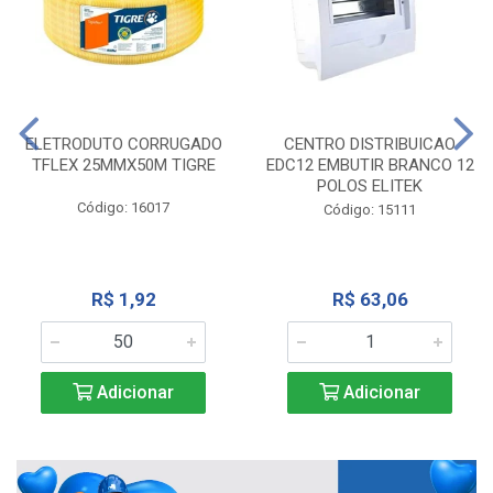
ELETRODUTO CORRUGADO
CENTRO DISTRIBUICAO
TFLEX 25MMX50M TIGRE
EDC12 EMBUTIR BRANCO 12
POLOS ELITEK
Código: 16017
Código: 15111
R$ 1,92
R$ 63,06
Adicionar
Adicionar