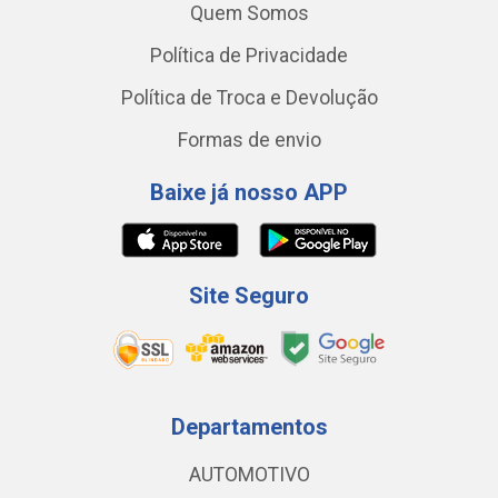
Quem Somos
Política de Privacidade
Política de Troca e Devolução
Formas de envio
Baixe já nosso APP
Site Seguro
Departamentos
AUTOMOTIVO