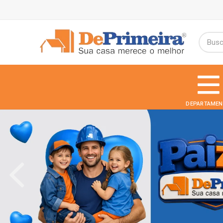
DEPARTAMEN