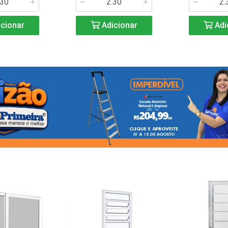
cionar
Adicionar
Adi