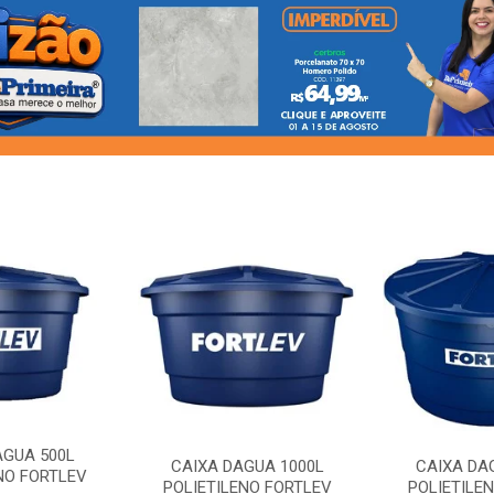
AGUA 500L
CAIXA DAGUA 1000L
CAIXA DA
NO FORTLEV
POLIETILENO FORTLEV
POLIETILE