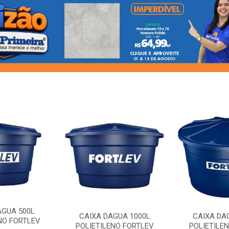
AGUA 500L
CAIXA DAGUA 1000L
CAIXA DA
NO FORTLEV
POLIETILENO FORTLEV
POLIETILE