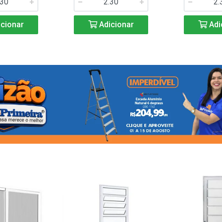
cionar
Adicionar
Adi