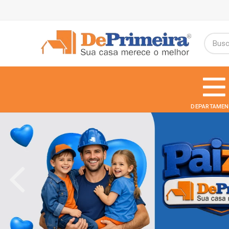
DEPARTAMEN