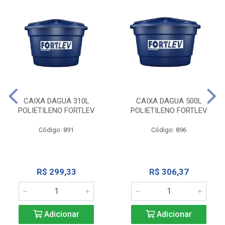
CAIXA DAGUA 310L
CAIXA DAGUA 500L
POLIETILENO FORTLEV
POLIETILENO FORTLEV
Código: 891
Código: 896
R$ 299,33
R$ 306,37
Adicionar
Adicionar