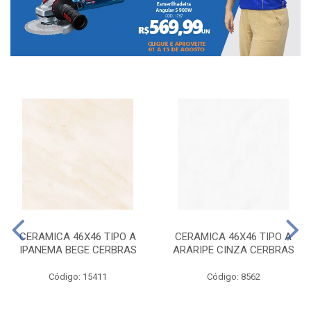
CERAMICA 46X46 TIPO A
CERAMICA 46X46 TIPO A
IPANEMA BEGE CERBRAS
ARARIPE CINZA CERBRAS
Código: 15411
Código: 8562