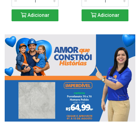
Adicionar
Adicionar