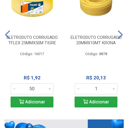
ELETRODUTO CORRUGADO
ELETRODUTO CORRUGADO
TFLEX 25MMX50M TIGRE
20MMX10MT KRONA
Código: 16017
Código: 8878
R$ 1,92
R$ 20,13
Adicionar
Adicionar