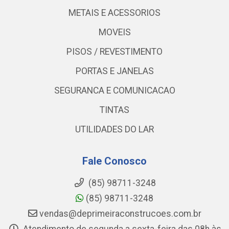
METAIS E ACESSORIOS
MOVEIS
PISOS / REVESTIMENTO
PORTAS E JANELAS
SEGURANCA E COMUNICACAO
TINTAS
UTILIDADES DO LAR
Fale Conosco
(85) 98711-3248
(85) 98711-3248
vendas@deprimeiraconstrucoes.com.br