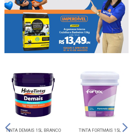
TINTA DEMAIS 15L BRANCO
TINTA FORTMAIS 15L