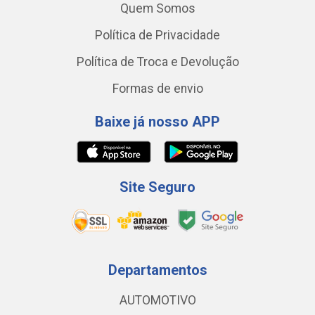
Quem Somos
Política de Privacidade
Política de Troca e Devolução
Formas de envio
Baixe já nosso APP
Site Seguro
Departamentos
AUTOMOTIVO