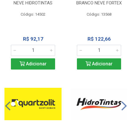
NEVE HIDROTINTAS
BRANCO NEVE FORTEX
Código: 14502
Código: 13568
R$ 92,17
R$ 122,66
Adicionar
Adicionar