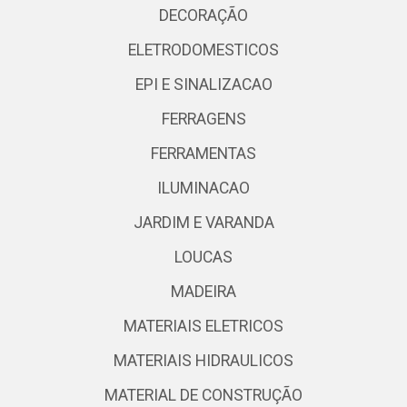
DECORAÇÃO
ELETRODOMESTICOS
EPI E SINALIZACAO
FERRAGENS
FERRAMENTAS
ILUMINACAO
JARDIM E VARANDA
LOUCAS
MADEIRA
MATERIAIS ELETRICOS
MATERIAIS HIDRAULICOS
MATERIAL DE CONSTRUÇÃO