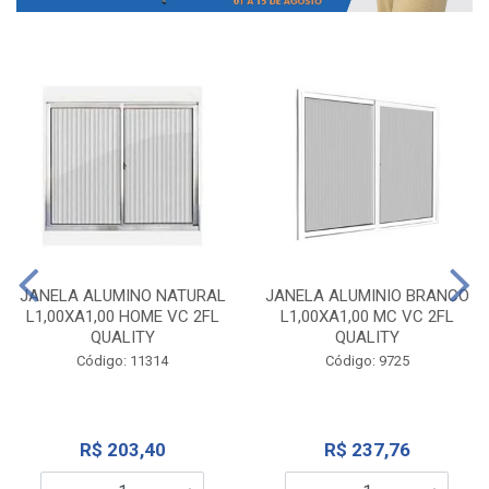
JANELA ALUMINO NATURAL
JANELA ALUMINIO BRANCO
L1,00XA1,00 HOME VC 2FL
L1,00XA1,00 MC VC 2FL
QUALITY
QUALITY
Código: 11314
Código: 9725
R$ 203,40
R$ 237,76