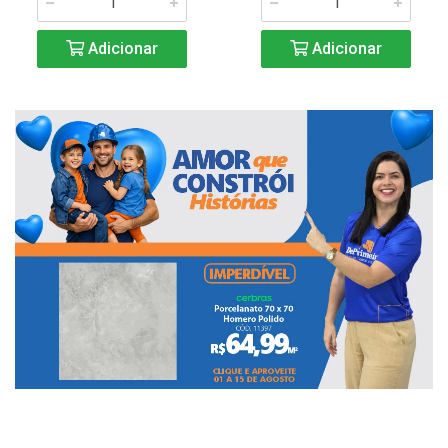
Adicionar
Adicionar