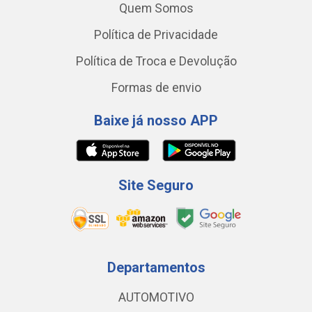
Quem Somos
Política de Privacidade
Política de Troca e Devolução
Formas de envio
Baixe já nosso APP
Site Seguro
Departamentos
AUTOMOTIVO