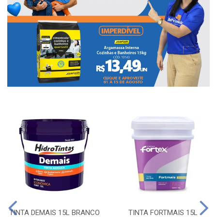
TINTA DEMAIS 15L BRANCO
TINTA FORTMAIS 15L