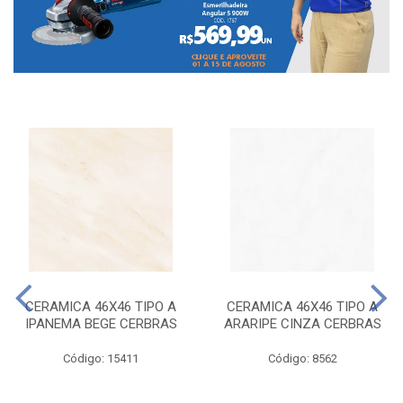
CERAMICA 46X46 TIPO A
CERAMICA 46X46 TIPO A
IPANEMA BEGE CERBRAS
ARARIPE CINZA CERBRAS
Código: 15411
Código: 8562