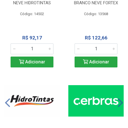
NEVE HIDROTINTAS
BRANCO NEVE FORTEX
Código: 14502
Código: 13568
R$ 92,17
R$ 122,66
Adicionar
Adicionar