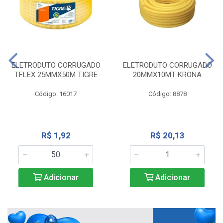
ELETRODUTO CORRUGADO
ELETRODUTO CORRUGADO
TFLEX 25MMX50M TIGRE
20MMX10MT KRONA
Código: 16017
Código: 8878
R$ 1,92
R$ 20,13
Adicionar
Adicionar