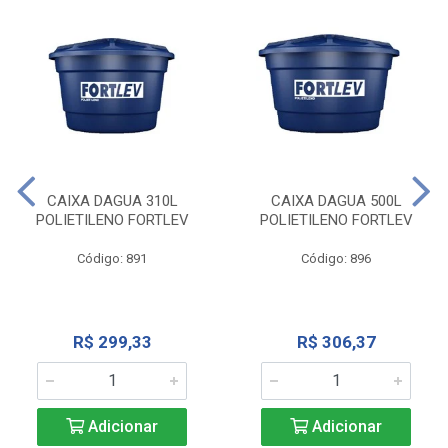
CAIXA DAGUA 310L
CAIXA DAGUA 500L
POLIETILENO FORTLEV
POLIETILENO FORTLEV
Código: 891
Código: 896
R$ 299,33
R$ 306,37
Adicionar
Adicionar