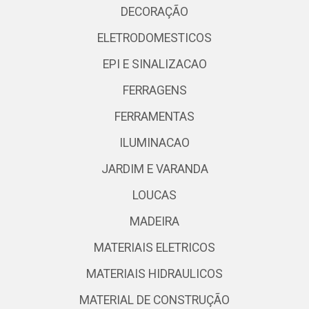
DECORAÇÃO
ELETRODOMESTICOS
EPI E SINALIZACAO
FERRAGENS
FERRAMENTAS
ILUMINACAO
JARDIM E VARANDA
LOUCAS
MADEIRA
MATERIAIS ELETRICOS
MATERIAIS HIDRAULICOS
MATERIAL DE CONSTRUÇÃO