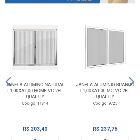
JANELA ALUMINO NATURAL
JANELA ALUMINIO BRANCO
L1,00XA1,00 HOME VC 2FL
L1,00XA1,00 MC VC 2FL
QUALITY
QUALITY
Código: 11314
Código: 9725
R$ 203,40
R$ 237,76