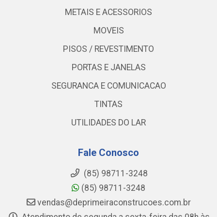
METAIS E ACESSORIOS
MOVEIS
PISOS / REVESTIMENTO
PORTAS E JANELAS
SEGURANCA E COMUNICACAO
TINTAS
UTILIDADES DO LAR
Fale Conosco
(85) 98711-3248
(85) 98711-3248
vendas@deprimeiraconstrucoes.com.br