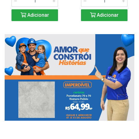
Adicionar
Adicionar