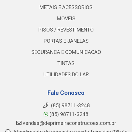
METAIS E ACESSORIOS
MOVEIS
PISOS / REVESTIMENTO
PORTAS E JANELAS
SEGURANCA E COMUNICACAO
TINTAS
UTILIDADES DO LAR
Fale Conosco
(85) 98711-3248
(85) 98711-3248
vendas@deprimeiraconstrucoes.com.br