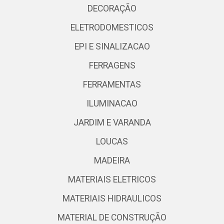
DECORAÇÃO
ELETRODOMESTICOS
EPI E SINALIZACAO
FERRAGENS
FERRAMENTAS
ILUMINACAO
JARDIM E VARANDA
LOUCAS
MADEIRA
MATERIAIS ELETRICOS
MATERIAIS HIDRAULICOS
MATERIAL DE CONSTRUÇÃO