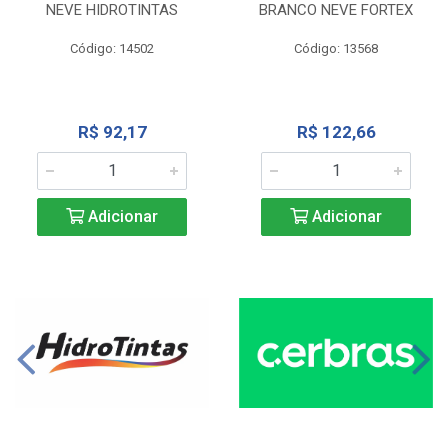
NEVE HIDROTINTAS
BRANCO NEVE FORTEX
Código: 14502
Código: 13568
R$ 92,17
R$ 122,66
Adicionar
Adicionar