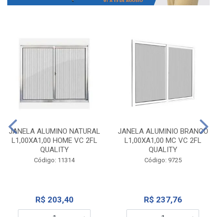
JANELA ALUMINO NATURAL
JANELA ALUMINIO BRANCO
L1,00XA1,00 HOME VC 2FL
L1,00XA1,00 MC VC 2FL
QUALITY
QUALITY
Código: 11314
Código: 9725
R$ 203,40
R$ 237,76