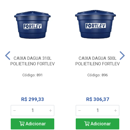
CAIXA DAGUA 310L
CAIXA DAGUA 500L
POLIETILENO FORTLEV
POLIETILENO FORTLEV
Código: 891
Código: 896
R$ 299,33
R$ 306,37
Adicionar
Adicionar