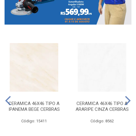
CERAMICA 46X46 TIPO A
CERAMICA 46X46 TIPO A
IPANEMA BEGE CERBRAS
ARARIPE CINZA CERBRAS
Código: 15411
Código: 8562