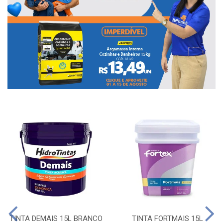
TINTA DEMAIS 15L BRANCO
TINTA FORTMAIS 15L