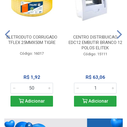
ELETRODUTO CORRUGADO
CENTRO DISTRIBUICAO
TFLEX 25MMX50M TIGRE
EDC12 EMBUTIR BRANCO 12
POLOS ELITEK
Código: 16017
Código: 15111
R$ 1,92
R$ 63,06
Adicionar
Adicionar