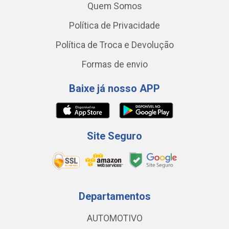
Quem Somos
Política de Privacidade
Política de Troca e Devolução
Formas de envio
Baixe já nosso APP
Site Seguro
Departamentos
AUTOMOTIVO