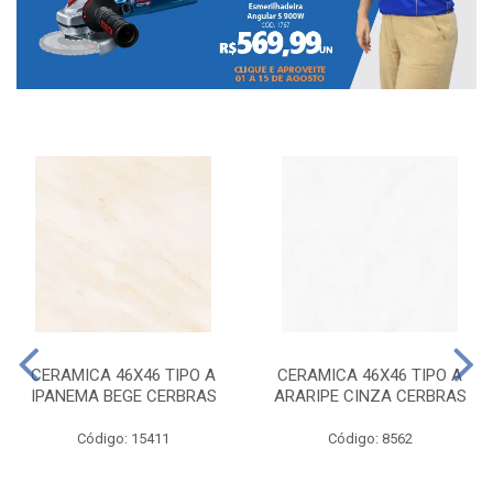
CERAMICA 46X46 TIPO A
CERAMICA 46X46 TIPO A
IPANEMA BEGE CERBRAS
ARARIPE CINZA CERBRAS
Código: 15411
Código: 8562