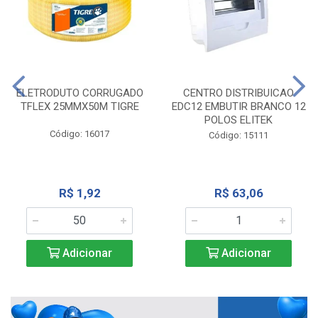
ELETRODUTO CORRUGADO
CENTRO DISTRIBUICAO
TFLEX 25MMX50M TIGRE
EDC12 EMBUTIR BRANCO 12
POLOS ELITEK
Código: 16017
Código: 15111
R$ 1,92
R$ 63,06
Adicionar
Adicionar