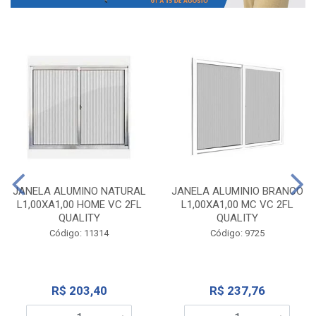
JANELA ALUMINO NATURAL
JANELA ALUMINIO BRANCO
L1,00XA1,00 HOME VC 2FL
L1,00XA1,00 MC VC 2FL
QUALITY
QUALITY
Código: 11314
Código: 9725
R$ 203,40
R$ 237,76