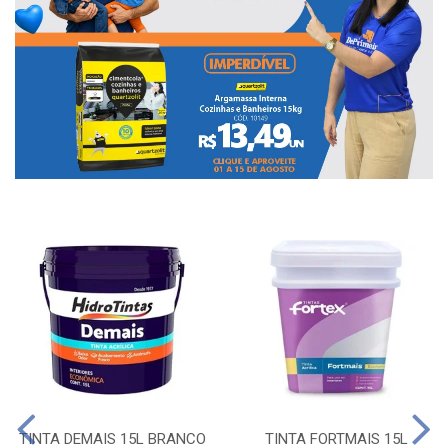
TINTA DEMAIS 15L BRANCO
TINTA FORTMAIS 15L