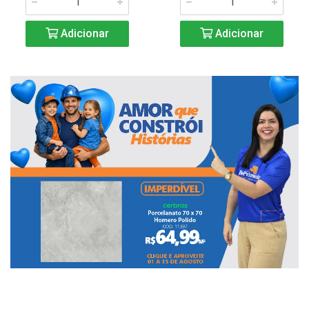
Adicionar
Adicionar