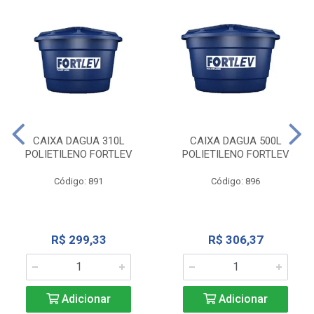
CAIXA DAGUA 310L
CAIXA DAGUA 500L
POLIETILENO FORTLEV
POLIETILENO FORTLEV
Código: 891
Código: 896
R$ 299,33
R$ 306,37
Adicionar
Adicionar