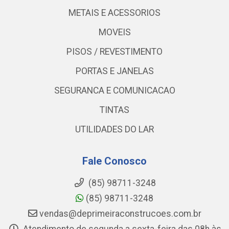
METAIS E ACESSORIOS
MOVEIS
PISOS / REVESTIMENTO
PORTAS E JANELAS
SEGURANCA E COMUNICACAO
TINTAS
UTILIDADES DO LAR
Fale Conosco
(85) 98711-3248
(85) 98711-3248
vendas@deprimeiraconstrucoes.com.br