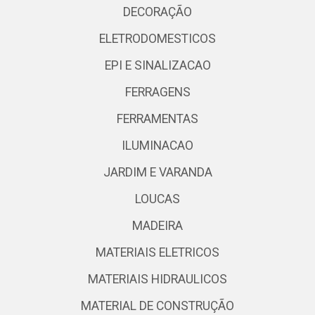
DECORAÇÃO
ELETRODOMESTICOS
EPI E SINALIZACAO
FERRAGENS
FERRAMENTAS
ILUMINACAO
JARDIM E VARANDA
LOUCAS
MADEIRA
MATERIAIS ELETRICOS
MATERIAIS HIDRAULICOS
MATERIAL DE CONSTRUÇÃO