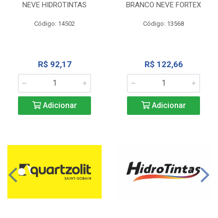
NEVE HIDROTINTAS
BRANCO NEVE FORTEX
Código: 14502
Código: 13568
R$ 92,17
R$ 122,66
Adicionar
Adicionar