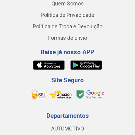
Quem Somos
Política de Privacidade
Política de Troca e Devolução
Formas de envio
Baixe já nosso APP
Site Seguro
Departamentos
AUTOMOTIVO